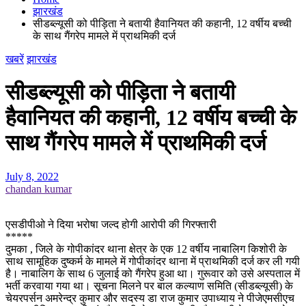
झारखंड
सीडब्ल्यूसी को पीड़िता ने बतायी हैवानियत की कहानी, 12 वर्षीय बच्ची
के साथ गैंगरेप मामले में प्राथमिकी दर्ज
खबरें
झारखंड
सीडब्ल्यूसी को पीड़िता ने बतायी
हैवानियत की कहानी, 12 वर्षीय बच्ची के
साथ गैंगरेप मामले में प्राथमिकी दर्ज
July 8, 2022
chandan kumar
एसडीपीओ ने दिया भरोषा जल्द होगी आरोपी की गिरफ्तारी
*****
दुमका , जिले के गोपीकांदर थाना क्षेत्र के एक 12 वर्षीय नाबालिग किशोरी के
साथ सामूहिक दुष्कर्म के मामले में गोपीकांदर थाना में प्राथमिकी दर्ज कर ली गयी
है। नाबालिग के साथ 6 जुलाई को गैंगरेप हुआ था। गुरूवार को उसे अस्पताल में
भर्ती करवाया गया था। सूचना मिलने पर बाल कल्याण समिति (सीडब्ल्यूसी) के
चेयरपर्सन अमरेन्द्र कुमार और सदस्य डा राज कुमार उपाध्याय ने पीजेएमसीएच