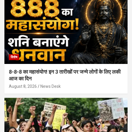
विशेष
8-8-8 का महासंयोग! इन 3 तारीखों पर जन्मे लोगों के लिए लकी
आज का दिन
August 8, 2026
News Desk