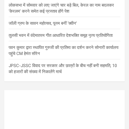
लोकसभा में सोमवार को लाए जाएंगे चार बड़े बिल, केरल का नाम बदलकर
‘केरलम’ करने समेत कई प्रस्ताव होंगे पेश
जॉली ग्रुप के सावन महोत्सव, पूनम बनीं ‘क्वीन’
तुलसी भवन में वंदेमातरम गीत आधारित देशभक्ति समूह नृत्य प्रतियोगिता
पवन कुमार द्वारा स्थापित गुरुजी की प्रतिमा का दर्शन करने सोनारी कार्यालय
पहुंचे CM हेमंत सोरेन
JPSC-JSSC विवाद पर सरकार और छात्रों के बीच नहीं बनी सहमति, 10
को हजारों की संख्या में निकालेंगे मार्च