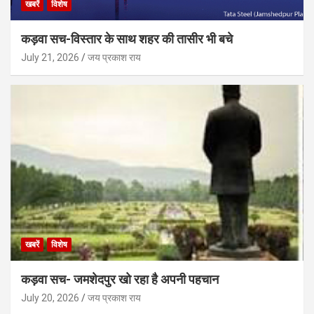
खबरें
विशेष
कड़वा सच-विस्तार के साथ शहर की तासीर भी बचे
July 21, 2026
जय प्रकाश राय
खबरें
विशेष
कड़वा सच- जमशेदपुर खो रहा है अपनी पहचान
July 20, 2026
जय प्रकाश राय