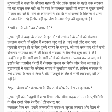
मुख्यमंत्री ने कहा कि कोरोना महामारी और लॉक डाउन के पहले तक सरकार
को यह मालूम तक नही था कि यहां के कामगार लाखों की संख्या में दूसरे राज्यों
में काम कर रहे है l यहां के कामगारों ने देश के सभी राज्यों के विकास में अहम
योगदान निभा रहे हैं और यही इस देश के लोकतंत्र की खुबसूरती है l
*सभी वर्ग के लोगों को रोजगार देंगे*
मुख्यमंत्री ने कहा कि संकट के इस दौर में सभी वर्ग के लोगों को रोजगार
उपलब्ध कराने की मुहिम में सरकार जुट गई है l चाहे यहां लौट कर आए
प्रवासी मजदूर हो या फिर दूसरे राज्यों के मजदूर, जो यहां काम कर रहे हैं उन्हें
रोजगार उपलब्ध कराने की दिशा में सरकार ने तैयारियां शुरू कर दी है l
उन्होंने कहा कि सभी वर्ग के सभी लोगों को रोजगार उपलब्ध कराया जाएगा l
इसके लिए ग्रामीण क्षेत्रों में रोजगार सृजन पर विशेष जोर दिया जा रहा है l
मुख्यमंत्री ने कहा कि कोरोना संकट में चुनौतियां काफी है, लेकिन सरकार ने
इसे अवसर के रूप में लिया है और मजदूरों के हित में सारी व्यवस्थाएं की जा
रही है l
*श्रम विभाग और बीआरओ के बीच टर्म्स ऑफ रेफरेंस पर हस्ताक्षर*
मुख्यमंत्री की मौजूदगी में श्रम विभाग और सीमा सड़क संगठन के प्रतिनिधि
के बीच टर्म्स ऑफ रेफरेंस ( टीओआर) पर
हस्ताक्षर किए गए l इसमें कामगारों के स्वास्थ्य ,सुरक्षा कल्याण और वेतन से