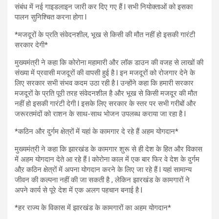
संबंध में नई गाइडलाइन जारी कर दिए गए हैं l सभी नियोक्ताओं को इसका
पालन सुनिश्चित करना होगा l
*मजदूरों के प्रति संवेदनशील, भूख से किसी की मौत नहीं हो इसकी गारंटी
सरकार देगी*
मुख्यमंत्री ने कहा कि कोरोना महामारी और लॉक डाउन की वजह से लाखों की
संख्या में प्रवासी मजदूरों की वापसी हुई है l इन मजदूरों को रोजगार देने के
लिए सरकार सभी संभव कदम उठा रही है l उन्होंने कहा कि हमारी सरकार
मजदूरों के प्रति पूरी तरह संवेदनशील है और भूख से किसी मजदूर की मौत
नहीं हो इसकी गारंटी देगी l इसके लिए सरकार के स्तर पर सभी गरीबों और
जरूरतमंदों को राशन के साथ-साथ भोजन उपलब्ध कराया जा रहा है l
*कठिन और दुर्गम क्षेत्रों में यहां के कामगार दे रहे हैं अहम योगदान*
मुख्यमंत्री ने कहा कि झारखंड के कामगार शुरू से ही देश के हित और विकास
में अहम योगदान देते आ रहे हैं l कोरोना काल में एक बार फिर वे देश के दुर्गम
औऱ कठिन क्षेत्रों में अपना योगदान करने के लिए जा रहे हैं l यहां सामान्य
जीवन की कल्पना नहीं की जा सकती है , लेकिन झारखंड के कामगारों ने
अपने कार्य से पूरे देश में एक अलग पहचान बनाई है l
*हर राज्य के विकास में झारखंड के कामगारों का अहम योगदान*