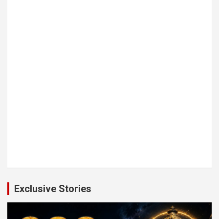
Exclusive Stories