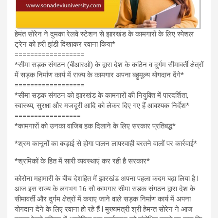
हेमंत सोरेन ने दुमका रेलवे स्टेशन से झारखंड के कामगारों के लिए स्पेशल
ट्रेन को हरी झंडी दिखाकर रवाना किया*
==================
*सीमा सड़क संगठन (बीआरओ) के द्वारा देश के कठिन व दुर्गम सीमावर्ती क्षेत्रों
में सड़क निर्माण कार्य में राज्य के कामगार अपना बहुमूल्य योगदान देंगे*
==================
*सीमा सड़क संगठन को झारखंड के कामगारों की नियुक्ति में पारदर्शिता,
स्वास्थ्य, सुरक्षा और मजदूरी आदि को लेकर दिए गए हैं आवश्यक निर्देश*
=================
*कामगारों को उनका वाजिब हक दिलाने के लिए सरकार प्रतिबद्ध*
*श्रम कानूनों का कड़ाई से होगा पालन लापरवाही बरतने वालों पर कार्रवाई*
*श्रमिकों के हित में सारी व्यवस्थाएं कर रही है सरकार*
कोरोना महामारी के बीच देशहित में झारखंड अपना पहला कदम बढ़ा लिया है l
आज इस राज्य के लगभग 16 सौ कामगार सीमा सड़क संगठन द्वारा देश के
सीमावर्ती और दुर्गम क्षेत्रों में कराए जाने वाले सड़क निर्माण कार्य में अपना
योगदान देने के लिए रवाना हो रहे हैं l मुख्यमंत्री श्री हेमन्त सोरेन ने आज