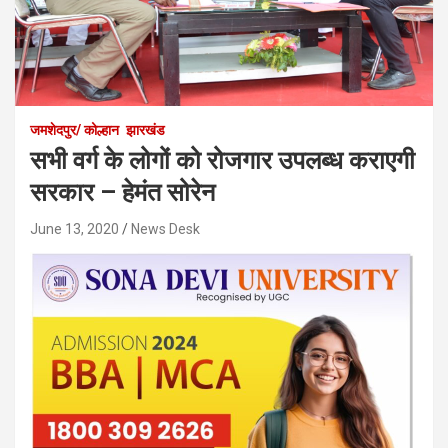
जमशेदपुर/ कोल्हान
झारखंड
सभी वर्ग के लोगों को रोजगार उपलब्ध कराएगी
सरकार – हेमंत सोरेन
June 13, 2020
News Desk