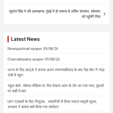
सुशांत सिंह ने की आत्महत्या, मुंबई में हो सकता है अंतिम संस्कार, सोमवार
को पहुंचेंगे पिता
Latest News
Newispatmail epaper 09/08/26
Chamaktaaina epaper 09/08/26
धरना के लिए AISA ने बनाया अलग मंच!स्याहीकांड के बाद नेहा बोरा ने गाड़ा
रांची में खूंटा
राहुल बोले- सोशल मीडिया पर रील देखना आज के दौर का नया नशा, युवाओं
पर कही ये बात
UPI ग्राहकों के लिए निशुल्क… व्यापारियों से लिया जाएगा मामूली शुल्क,
सरकार ने बताया क्यों किया गया संशोधन