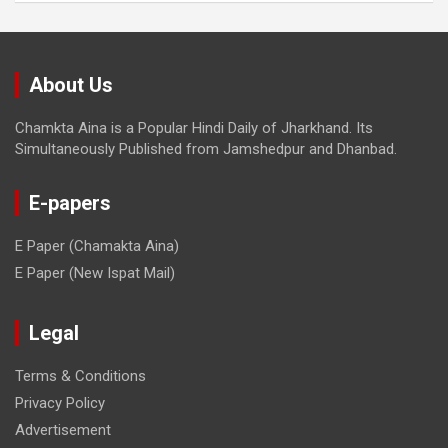
About Us
Chamkta Aina is a Popular Hindi Daily of Jharkhand. Its
Simultaneously Published from Jamshedpur and Dhanbad.
E-papers
E Paper (Chamakta Aina)
E Paper (New Ispat Mail)
Legal
Terms & Conditions
Privacy Policy
Advertisement