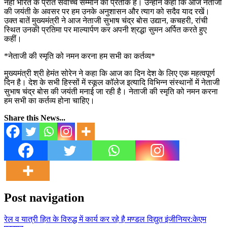
नहीं भारत के प्रति सर्वोच्च सम्मान का प्रतीक है। उन्होंने कहा कि आज नेताजी
की जयंती के अवसर पर हम उनके अनुशासन और त्याग को सदैव याद रखें।
उक्त बातें मुख्यमंत्री ने आज नेताजी सुभाष चंद्र बोस उद्यान, कचहरी, रांची
स्थित उनकी प्रतिमा पर माल्यार्पण कर अपनी श्रद्धा सुमन अर्पित करते हुए
कहीं।
*नेताजी की स्मृति को नमन करना हम सभी का कर्तव्य*
मुख्यमंत्री श्री हेमंत सोरेन ने कहा कि आज का दिन देश के लिए एक महत्वपूर्ण
दिन है। देश के सभी हिस्सों में स्कूल कॉलेज इत्यादि विभिन्न संस्थानों में नेताजी
सुभाष चंद्र बोस की जयंती मनाई जा रही है। नेताजी की स्मृति को नमन करना
हम सभी का कर्तव्य होना चाहिए।
Share this News...
Post navigation
रेल व यात्री हित के विरुद्ध में कार्य कर रहे है मण्डल विद्युत इंजीनियर:केएम