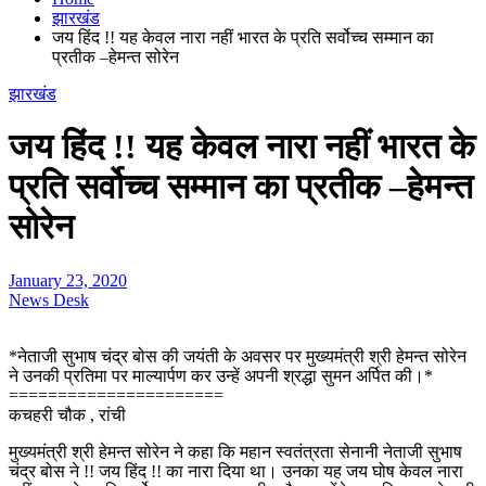
झारखंड
जय हिंद !! यह केवल नारा नहीं भारत के प्रति सर्वोच्च सम्मान का
प्रतीक –हेमन्त सोरेन
झारखंड
जय हिंद !! यह केवल नारा नहीं भारत के
प्रति सर्वोच्च सम्मान का प्रतीक –हेमन्त
सोरेन
January 23, 2020
News Desk
*नेताजी सुभाष चंद्र बोस की जयंती के अवसर पर मुख्यमंत्री श्री हेमन्त सोरेन
ने उनकी प्रतिमा पर माल्यार्पण कर उन्हें अपनी श्रद्धा सुमन अर्पित की।*
======================
कचहरी चौक , रांची
मुख्यमंत्री श्री हेमन्त सोरेन ने कहा कि महान स्वतंत्रता सेनानी नेताजी सुभाष
चंद्र बोस ने !! जय हिंद !! का नारा दिया था। उनका यह जय घोष केवल नारा