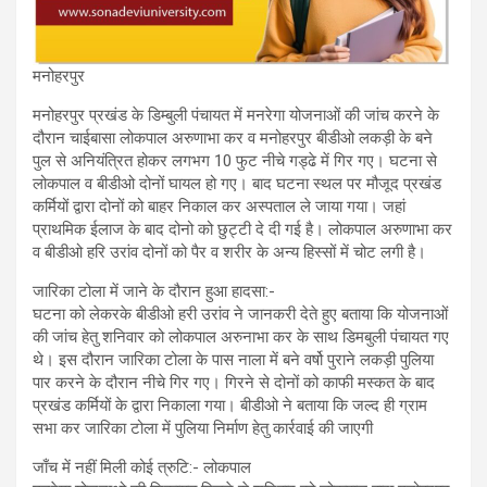
मनोहरपुर
मनोहरपुर प्रखंड के डिम्बुली पंचायत में मनरेगा योजनाओं की जांच करने के
दौरान चाईबासा लोकपाल अरुणाभा कर व मनोहरपुर बीडीओ लकड़ी के बने
पुल से अनियंत्रित होकर लगभग 10 फुट नीचे गड्ढे में गिर गए। घटना से
लोकपाल व बीडीओ दोनों घायल हो गए। बाद घटना स्थल पर मौजूद प्रखंड
कर्मियों द्वारा दोनों को बाहर निकाल कर अस्पताल ले जाया गया। जहां
प्राथमिक ईलाज के बाद दोनो को छुट्टी दे दी गई है। लोकपाल अरुणाभा कर
व बीडीओ हरि उरांव दोनों को पैर व शरीर के अन्य हिस्सों में चोट लगी है।
जारिका टोला में जाने के दौरान हुआ हादसा:-
घटना को लेकरके बीडीओ हरी उरांव ने जानकरी देते हुए बताया कि योजनाओं
की जांच हेतु शनिवार को लोकपाल अरुनाभा कर के साथ डिमबुली पंचायत गए
थे। इस दौरान जारिका टोला के पास नाला में बने वर्षो पुराने लकड़ी पुलिया
पार करने के दौरान नीचे गिर गए। गिरने से दोनों को काफी मस्कत के बाद
प्रखंड कर्मियों के द्वारा निकाला गया। बीडीओ ने बताया कि जल्द ही ग्राम
सभा कर जारिका टोला में पुलिया निर्माण हेतु कार्रवाई की जाएगी
जाँच में नहीं मिली कोई त्रुटि:- लोकपाल