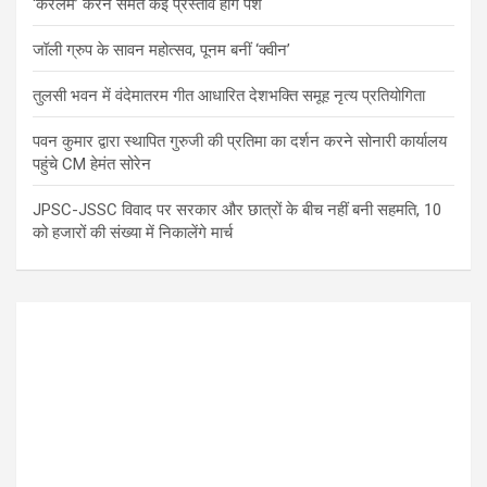
‘केरलम’ करने समेत कई प्रस्ताव होंगे पेश
जॉली ग्रुप के सावन महोत्सव, पूनम बनीं ‘क्वीन’
तुलसी भवन में वंदेमातरम गीत आधारित देशभक्ति समूह नृत्य प्रतियोगिता
पवन कुमार द्वारा स्थापित गुरुजी की प्रतिमा का दर्शन करने सोनारी कार्यालय
पहुंचे CM हेमंत सोरेन
JPSC-JSSC विवाद पर सरकार और छात्रों के बीच नहीं बनी सहमति, 10
को हजारों की संख्या में निकालेंगे मार्च