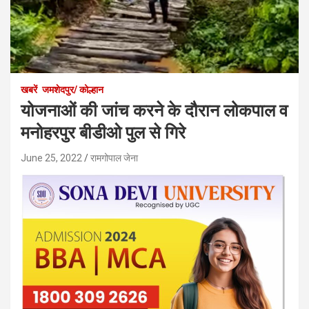
खबरें
जमशेदपुर/ कोल्हान
योजनाओं की जांच करने के दौरान लोकपाल व
मनोहरपुर बीडीओ पुल से गिरे
June 25, 2022
रामगोपाल जेना