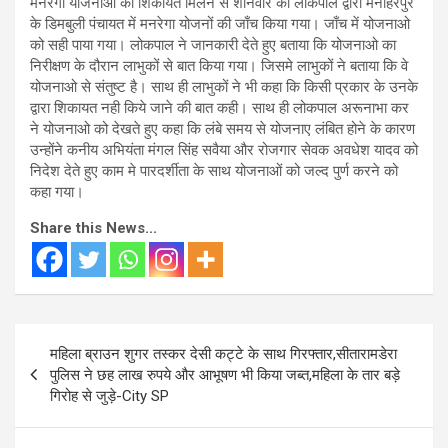
मनरेगा योजनाओ की शिकायत मिलने से शनिवार को लोकपाल द्वारा मनोहरपुर
के डिमबुली पंचायत में मनरेगा योजनों की जाँच किया गया। जाँच में योजनाओ
को सही पाया गया। लोकपाल ने जानकारी देते हुए बताया कि योजनाओ का
निरीक्षण के दौरान लाभुकों से बात किया गया। जिसमे लाभुकों ने बताया कि वे
योजनाओ से संतुष्ट है। साथ ही लाभुकों ने भी कहा कि किसी प्रकार के उनके
द्वारा शिकायत नही किये जाने की बात कही। साथ ही लोकपाल अरूनाभा कर
ने योजनाओ को देखते हुए कहा कि लंबे समय से योजनाए लंबित होने के कारण
उन्होंने कनीय अभियंता मंगल सिंह सवैया और रोजगार सेवक अवधेश यादव को
निदेश देते हुए काम मे पारदर्शीता के साथ योजनाओं को जल्द पुर्ण करने को
कहा गया।
Share this News...
Post
महिला ब्राउन शुगर तस्कर देसी कट्टे के साथ गिरफ्तार,सीतारामडेरा
navigation
पुलिस ने छह लाख रुपये और आभूषण भी किया जब्त,महिला के तार बड़े
गिरोह से जुड़े-City SP