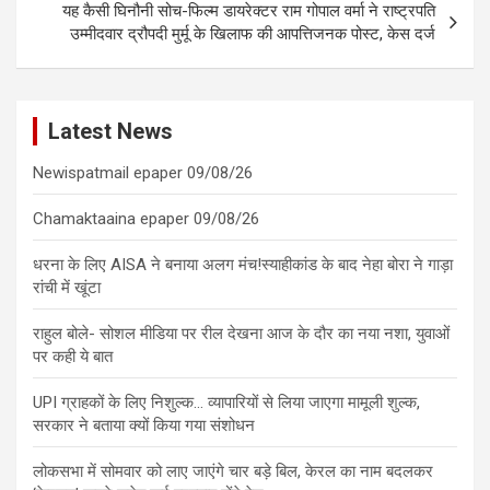
यह कैसी घिनौनी सोच-फिल्म डायरेक्टर राम गोपाल वर्मा ने राष्ट्रपति
उम्मीदवार द्रौपदी मुर्मू के खिलाफ की आपत्तिजनक पोस्ट, केस दर्ज
Latest News
Newispatmail epaper 09/08/26
Chamaktaaina epaper 09/08/26
धरना के लिए AISA ने बनाया अलग मंच!स्याहीकांड के बाद नेहा बोरा ने गाड़ा
रांची में खूंटा
राहुल बोले- सोशल मीडिया पर रील देखना आज के दौर का नया नशा, युवाओं
पर कही ये बात
UPI ग्राहकों के लिए निशुल्क… व्यापारियों से लिया जाएगा मामूली शुल्क,
सरकार ने बताया क्यों किया गया संशोधन
लोकसभा में सोमवार को लाए जाएंगे चार बड़े बिल, केरल का नाम बदलकर