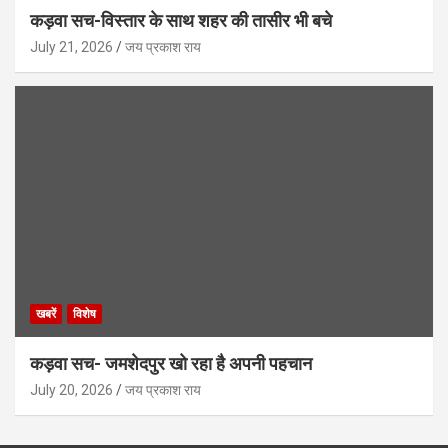
कड़वा सच-विस्तार के साथ शहर की तासीर भी बचे
July 21, 2026
जय प्रकाश राय
खबरें
विशेष
कड़वा सच- जमशेदपुर खो रहा है अपनी पहचान
July 20, 2026
जय प्रकाश राय