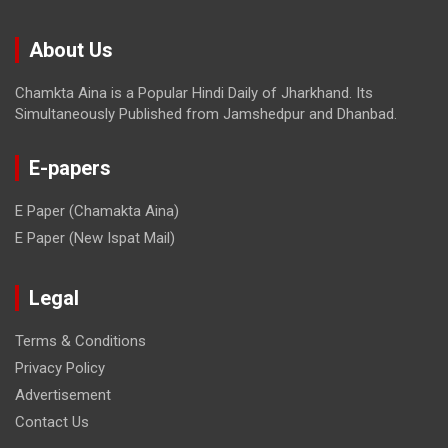
About Us
Chamkta Aina is a Popular Hindi Daily of Jharkhand. Its
Simultaneously Published from Jamshedpur and Dhanbad.
E-papers
E Paper (Chamakta Aina)
E Paper (New Ispat Mail)
Legal
Terms & Conditions
Privacy Policy
Advertisement
Contact Us