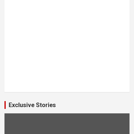
Exclusive Stories