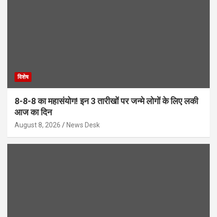
विशेष
8-8-8 का महासंयोग! इन 3 तारीखों पर जन्मे लोगों के लिए लकी
आज का दिन
August 8, 2026
News Desk