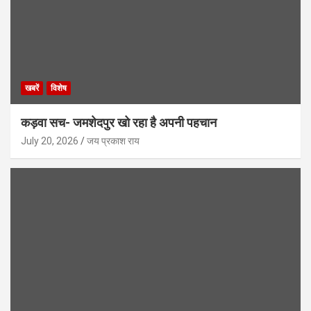
खबरें
विशेष
कड़वा सच- जमशेदपुर खो रहा है अपनी पहचान
July 20, 2026
जय प्रकाश राय