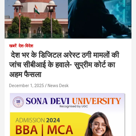
खबरें
देश-विदेश
देश भर के डिजिटल अरेस्ट ठगी मामलों की
जांच सीबीआई के हवाले- सुप्रीम कोर्ट का
अहम फैसला
December 1, 2025
News Desk