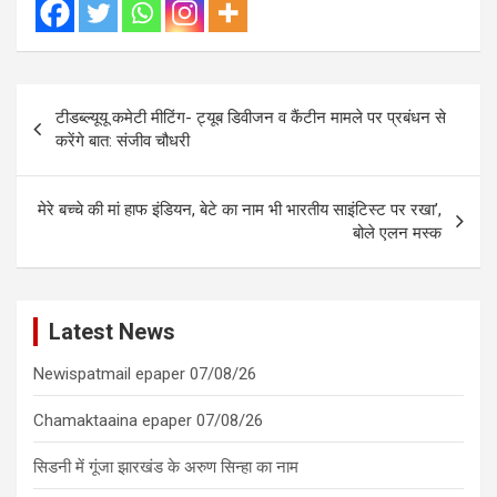
Post
टीडब्ल्यूयू कमेटी मीटिंग- ट्यूब डिवीजन व कैंटीन मामले पर प्रबंधन से
navigation
करेंगे बात: संजीव चौधरी
मेरे बच्चे की मां हाफ इंडियन, बेटे का नाम भी भारतीय साइंटिस्ट पर रखा’,
बोले एलन मस्क
Latest News
Newispatmail epaper 07/08/26
Chamaktaaina epaper 07/08/26
सिडनी में गूंजा झारखंड के अरुण सिन्हा का नाम