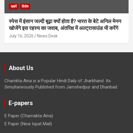
खबरें
विशेष
स्पेस में इंसान जल्दी बूढ़ा क्यों होता है? भारत के बेटे अनिल मेनन
खोजेंगे इस रहस्य का जवाब, अंतरिक्ष में अल्ट्रासाउंड भी करेंगे
July 16, 2026
News Desk
About Us
Chamkta Aina is a Popular Hindi Daily of Jharkhand. Its
Simultaneously Published from Jamshedpur and Dhanbad.
E-papers
E Paper (Chamakta Aina)
E Paper (New Ispat Mail)