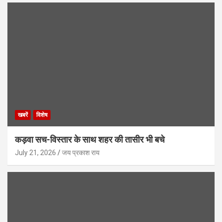
खबरें
विशेष
कड़वा सच-विस्तार के साथ शहर की तासीर भी बचे
July 21, 2026
जय प्रकाश राय