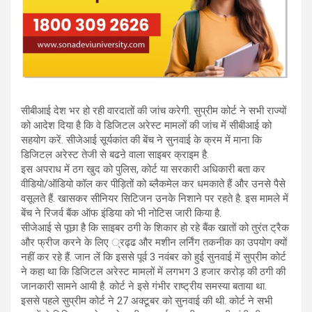
सीबीआई देश भर हो रही वारदातों की जांच करेगी. सुप्रीम कोर्ट ने सभी राज्यों
को आदेश दिया है कि वे डिजिटल अरेस्ट मामलों की जांच में सीबीआई को
सहयोग करें. सीजेआई सूर्यकांत की बेंच ने सुनवाई के क्रम में माना कि
डिजिटल अरेस्ट तेजी से बढऩे वाला साइबर क्राइम है.
इस अपराध में ठग खुद को पुलिस, कोर्ट या सरकारी अधिकारी बता कर
वीडियो/ऑडियो कॉल कर पीड़ितों को ब्लैकमेल कर धमकाते हैं और उनसे पैसे
वसूलते हैं. खासकर सीनियर सिटिजन उनके निशाने पर रहते है. इस मामले में
बेंच ने रिजर्व बैंक ऑफ इंडिया को भी नोटिस जारी किया है.
सीजेआई से पूछा है कि साइबर ठगी के शिकार हो रहे बैंक खातों को तुरंत ट्रैक
और फ्रीज करने के लिए ्रढ्ढ और मशीन लर्निंग तकनीक का उपयोग क्यों
नहीं कर रहे हैं. जान लें कि इससे पूर्व 3 नवंबर को हुई सुनवाई में सुप्रीम कोर्ट
ने कहा था कि डिजिटल अरेस्ट मामलों में लगभग 3 हजार करोड़ की ठगी की
जानकारी सामने आयी है. कोर्ट ने इसे गंभीर राष्ट्रीय समस्या बताया था.
इससे पहले सुप्रीम कोर्ट ने 27 अक्टूबर को सुनवाई की थी. कोर्ट ने सभी