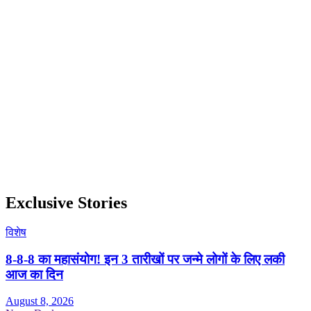
Exclusive Stories
विशेष
8-8-8 का महासंयोग! इन 3 तारीखों पर जन्मे लोगों के लिए लकी
आज का दिन
August 8, 2026