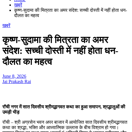
खबरें
कृष्ण-सुदामा की मित्रता का अमर संदेश: सच्ची दोस्ती में नहीं होता धन-
दौलत का महत्व
खबरें
कृष्ण-सुदामा की मित्रता का अमर
संदेश: सच्ची दोस्ती में नहीं होता धन-
दौलत का महत्व
June 8, 2026
Jai Prakash Rai
रॉची नगर में सात दिवसीय श्रीमद्भागवत कथा का हुआ समापन, श्रद्धालुओं की
उमड़ी भीड़
रॉची – श्री अग्रसेन भवन अपर बाजार में आयोजित सात दिवसीय श्रीमद्भागवत
कथा का श्रद्धा, भक्ति और आध्यात्मिक उल्लास के बीच विश्राम हो गया।