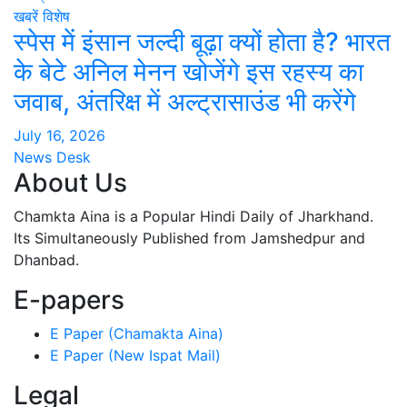
खबरें
विशेष
स्पेस में इंसान जल्दी बूढ़ा क्यों होता है? भारत
के बेटे अनिल मेनन खोजेंगे इस रहस्य का
जवाब, अंतरिक्ष में अल्ट्रासाउंड भी करेंगे
July 16, 2026
News Desk
About Us
Chamkta Aina is a Popular Hindi Daily of Jharkhand.
Its Simultaneously Published from Jamshedpur and
Dhanbad.
E-papers
E Paper (Chamakta Aina)
E Paper (New Ispat Mail)
Legal