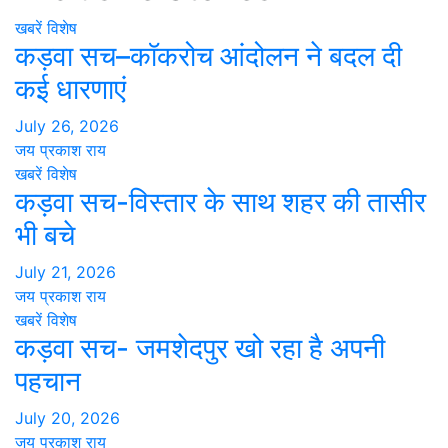
खबरें
विशेष
कड़वा सच–कॉकरोच आंदोलन ने बदल दी
कई धारणाएं
July 26, 2026
जय प्रकाश राय
खबरें
विशेष
कड़वा सच-विस्तार के साथ शहर की तासीर
भी बचे
July 21, 2026
जय प्रकाश राय
खबरें
विशेष
कड़वा सच- जमशेदपुर खो रहा है अपनी
पहचान
July 20, 2026
जय प्रकाश राय