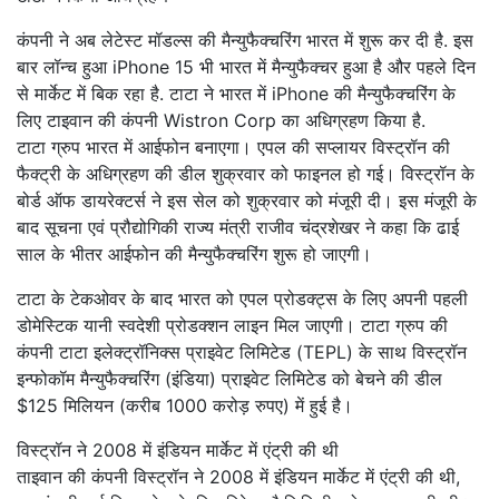
कंपनी ने अब लेटेस्ट मॉडल्स की मैन्युफैक्चरिंग भारत में शुरू कर दी है. इस
बार लॉन्च हुआ iPhone 15 भी भारत में मैन्युफैक्चर हुआ है और पहले दिन
से मार्केट में बिक रहा है. टाटा ने भारत में iPhone की मैन्युफैक्चरिंग के
लिए टाइवान की कंपनी Wistron Corp का अधिग्रहण किया है.
टाटा ग्रुप भारत में आईफोन बनाएगा। एपल की सप्लायर विस्ट्रॉन की
फैक्ट्री के अधिग्रहण की डील शुक्रवार को फाइनल हो गई। विस्ट्रॉन के
बोर्ड ऑफ डायरेक्टर्स ने इस सेल को शुक्रवार को मंजूरी दी। इस मंजूरी के
बाद सूचना एवं प्रौद्योगिकी राज्य मंत्री राजीव चंद्रशेखर ने कहा कि ढाई
साल के भीतर आईफोन की मैन्युफैक्चरिंग शुरू हो जाएगी।
टाटा के टेकओवर के बाद भारत को एपल प्रोडक्ट्स के लिए अपनी पहली
डोमेस्टिक यानी स्वदेशी प्रोडक्शन लाइन मिल जाएगी। टाटा ग्रुप की
कंपनी टाटा इलेक्ट्रॉनिक्स प्राइवेट लिमिटेड (TEPL) के साथ विस्ट्रॉन
इन्फोकॉम मैन्युफैक्चरिंग (इंडिया) प्राइवेट लिमिटेड को बेचने की डील
$125 मिलियन (करीब 1000 करोड़ रुपए) में हुई है।
विस्ट्रॉन ने 2008 में इंडियन मार्केट में एंट्री की थी
ताइवान की कंपनी विस्ट्रॉन ने 2008 में इंडियन मार्केट में एंट्री की थी,