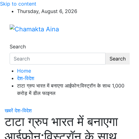
Skip to content
Thursday, August 6, 2026
Chamakta Aina
Hindi News Paper – Jharkhand
Search
Search
Home
देश-विदेश
टाटा ग्रुप भारत में बनाएगा आईफोन:विस्ट्रॉन के साथ 1,000
करोड़ में डील फाइनल
खबरें
देश-विदेश
टाटा ग्रुप भारत में बनाएगा
आईफोन:विस्ट्रॉन के साथ