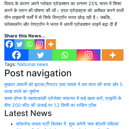
विवाद के कारण अपने ग्लोबल प्रोडक्शन का लगभग 25% भारत में शिफ्ट
करने के प्लान की घोषणा की थी। एपल प्रोडक्ट्स को असेंबल करने वाली
तीन ताइवानी फर्मों में से सिर्फ विस्ट्रॉन भारत छोड़ रही है। जबकि,
फॉक्सकॉन और पेगाट्रॉन ने भारत में अपनी प्रोडक्शन लाइनें बढ़ा दी हैं
Share this News...
Tags:
National news
Post navigation
मुख्तार अंसारी को झटका,गैंगस्टर एक्ट मामले में दस साल की सजा और 5
लाख रुपये का जुर्माना
समय होम्स के महत्वाकांक्षी प्रोजेक्ट सफायर में कई खास बातें, प्रकृति के
बीच 200 फीट की ऊंचाई पर 1.2 किमी का वाकिंग ट्रैक
Latest News
कॉकरोच जनता पार्टी सितंबर में शुरू करेगी ‘क्या बोलती पब्लिक’