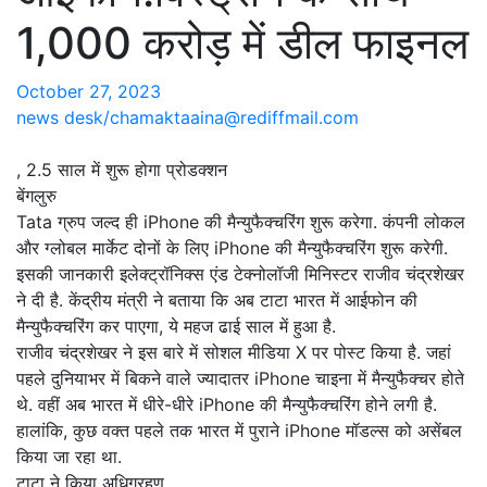
1,000 करोड़ में डील फाइनल
October 27, 2023
news desk/chamaktaaina@rediffmail.com
, 2.5 साल में शुरू होगा प्रोडक्शन
बेंगलुरु
Tata ग्रुप जल्द ही iPhone की मैन्युफैक्चरिंग शुरू करेगा. कंपनी लोकल
और ग्लोबल मार्केट दोनों के लिए iPhone की मैन्युफैक्चरिंग शुरू करेगी.
इसकी जानकारी इलेक्ट्रॉनिक्स एंड टेक्नोलॉजी मिनिस्टर राजीव चंद्रशेखर
ने दी है. केंद्रीय मंत्री ने बताया कि अब टाटा भारत में आईफोन की
मैन्युफैक्चरिंग कर पाएगा, ये महज ढाई साल में हुआ है.
राजीव चंद्रशेखर ने इस बारे में सोशल मीडिया X पर पोस्ट किया है. जहां
पहले दुनियाभर में बिकने वाले ज्यादातर iPhone चाइना में मैन्युफैक्चर होते
थे. वहीं अब भारत में धीरे-धीरे iPhone की मैन्युफैक्चरिंग होने लगी है.
हालांकि, कुछ वक्त पहले तक भारत में पुराने iPhone मॉडल्स को असेंबल
किया जा रहा था.
टाटा ने किया अधिग्रहण