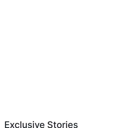
Exclusive Stories