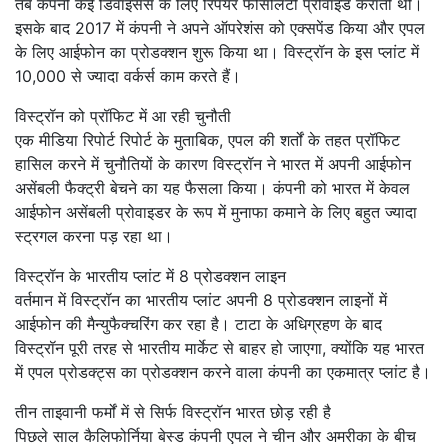
तब कंपनी कई डिवाइसेस के लिए रिपेयर फैसिलिटी प्रोवाइड कराती थी।
इसके बाद 2017 में कंपनी ने अपने ऑपरेशंस को एक्सपेंड किया और एपल
के लिए आईफोन का प्रोडक्शन शुरू किया था। विस्ट्रॉन के इस प्लांट में
10,000 से ज्यादा वर्कर्स काम करते हैं।
विस्ट्रॉन को प्रॉफिट में आ रही चुनौती
एक मीडिया रिपोर्ट रिपोर्ट के मुताबिक, एपल की शर्तों के तहत प्रॉफिट
हासिल करने में चुनौतियों के कारण विस्ट्रॉन ने भारत में अपनी आईफोन
असेंबली फैक्ट्री बेचने का यह फैसला किया। कंपनी को भारत में केवल
आईफोन असेंबली प्रोवाइडर के रूप में मुनाफा कमाने के लिए बहुत ज्यादा
स्ट्रगल करना पड़ रहा था।
विस्ट्रॉन के भारतीय प्लांट में 8 प्रोडक्शन लाइन
वर्तमान में विस्ट्रॉन का भारतीय प्लांट अपनी 8 प्रोडक्शन लाइनों में
आईफोन की मैन्युफैक्चरिंग कर रहा है। टाटा के अधिग्रहण के बाद
विस्ट्रॉन पूरी तरह से भारतीय मार्केट से बाहर हो जाएगा, क्योंकि यह भारत
में एपल प्रोडक्ट्स का प्रोडक्शन करने वाला कंपनी का एकमात्र प्लांट है।
तीन ताइवानी फर्मों में से सिर्फ विस्ट्रॉन भारत छोड़ रही है
पिछले साल कैलिफोर्निया बेस्ड कंपनी एपल ने चीन और अमरीका के बीच