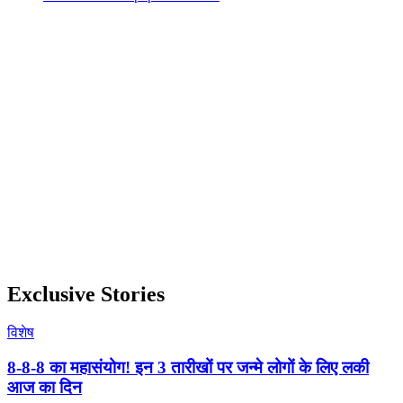
Exclusive Stories
विशेष
8-8-8 का महासंयोग! इन 3 तारीखों पर जन्मे लोगों के लिए लकी
आज का दिन