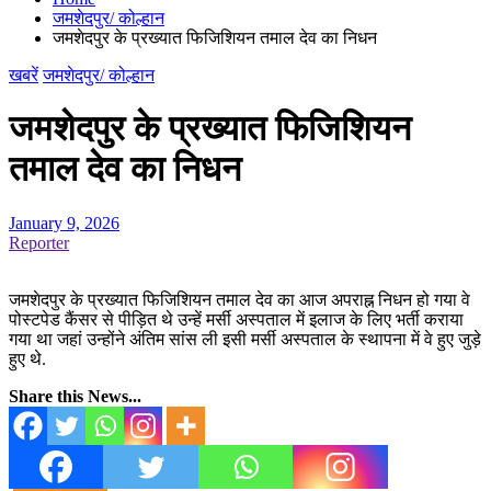
जमशेदपुर/ कोल्हान
जमशेदपुर के प्रख्यात फिजिशियन तमाल देव का निधन
खबरें
जमशेदपुर/ कोल्हान
जमशेदपुर के प्रख्यात फिजिशियन
तमाल देव का निधन
January 9, 2026
Reporter
जमशेदपुर के प्रख्यात फिजिशियन तमाल देव का आज अपराह्न निधन हो गया वे
पोस्टपेड कैंसर से पीड़ित थे उन्हें मर्सी अस्पताल में इलाज के लिए भर्ती कराया
गया था जहां उन्होंने अंतिम सांस ली इसी मर्सी अस्पताल के स्थापना में वे हुए जुड़े
हुए थे.
Share this News...