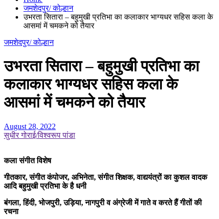
जमशेदपुर/ कोल्हान
उभरता सितारा – बहुमुखी प्रतिभा का कलाकार भाग्यधर सहिस कला के
आसमां में चमकने को तैयार
जमशेदपुर/ कोल्हान
उभरता सितारा – बहुमुखी प्रतिभा का
कलाकार भाग्यधर सहिस कला के
आसमां में चमकने को तैयार
August 28, 2022
सुधीर गोराई/विश्वरूप पांडा
कला संगीत विशेष
गीतकार, संगीत कंपोजर, अभिनेता, संगीत शिक्षक, वाद्ययंत्रों का कुशल वादक
आदि बहुमुखी प्रतिभा के है धनी
बंगला, हिंदी, भोजपुरी, उड़िया, नागपुरी व अंग्रेजी में गाते व करते हैं गीतों की
रचना