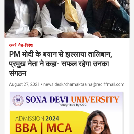
खबरें
देश-विदेश
PM मोदी के बयान से झल्लाया तालिबान,
प्रमुख नेता ने कहा- सफल रहेगा उनका
संगठन
August 27, 2021
news desk/chamaktaaina@rediffmail.com