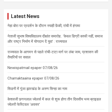
Latest News
नेहा बोरा पर प्रदर्शन के दौरान स्याही फ़ेंकी, रांची में हंगामा
नेताजी सुभाष विश्वविद्यालय दीक्षांत समारोह.. ‘केवल डिग्री काफी नहीं, समाज
और राष्ट्र निर्माण में योगदान दें युवा’ : राज्यपाल
राज्यपाल के आगमन से पहले रांची-टाटा मार्ग पर लंबा जाम, प्रशासन की
तैयारियों पर सवाल
Newispatmail epaper 07/08/26
Chamaktaaina epaper 07/08/26
सिडनी में गूंजा झारखंड के अरुण सिन्हा का नाम
केशवजी छगनलाल ज्वेलर्स में कल से शुरू होगा तीन दिवसीय भव्य ब्राइडल
ज्वेलरी फेस्टिवल ‘अवसर’