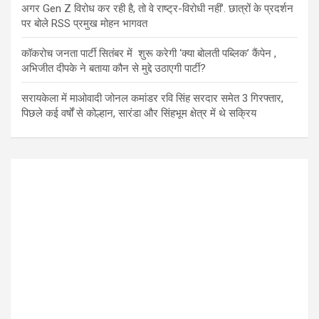
अगर Gen Z विरोध कर रही है, तो वे राष्ट्र-विरोधी नहीं’. छात्रों के प्रदर्शन
पर बोले RSS प्रमुख मोहन भागवत
कॉकरोच जनता पार्टी सितंबर में शुरू करेगी ‘क्या बोलती पब्लिक’ कैंपेन ,
अभिजीत दीपके ने बताया कौन से मुद्दे उठाएगी पार्टी?
सरायकेला में माओवादी जोनल कमांडर रवि सिंह सरदार समेत 3 गिरफ्तार,
पिछले कई वर्षों से कोल्हान, सारंडा और सिंहभूम क्षेत्र में थे सक्रिय