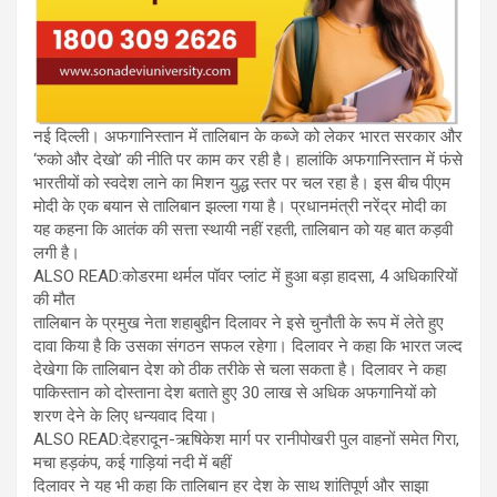
नई दिल्ली। अफगानिस्तान में तालिबान के कब्जे को लेकर भारत सरकार और
‘रुको और देखो’ की नीति पर काम कर रही है। हालांकि अफगानिस्तान में फंसे
भारतीयों को स्वदेश लाने का मिशन युद्ध स्तर पर चल रहा है। इस बीच पीएम
मोदी के एक बयान से तालिबान झल्ला गया है। प्रधानमंत्री नरेंद्र मोदी का
यह कहना कि आतंक की सत्ता स्थायी नहीं रहती, तालिबान को यह बात कड़वी
लगी है।
ALSO READ:कोडरमा थर्मल पॉवर प्लांट में हुआ बड़ा हादसा, 4 अधिकारियों
की मौत
तालिबान के प्रमुख नेता शहाबुद्दीन दिलावर ने इसे चुनौती के रूप में लेते हुए
दावा किया है कि उसका संगठन सफल रहेगा। दिलावर ने कहा कि भारत जल्द
देखेगा कि तालिबान देश को ठीक तरीके से चला सकता है। दिलावर ने कहा
पाकिस्तान को दोस्ताना देश बताते हुए 30 लाख से अधिक अफगानियों को
शरण देने के लिए धन्यवाद दिया।
ALSO READ:देहरादून-ऋषिकेश मार्ग पर रानीपोखरी पुल वाहनों समेत गिरा,
मचा हड़कंप, कई गाड़ियां नदी में बहीं
दिलावर ने यह भी कहा कि तालिबान हर देश के साथ शांतिपूर्ण और साझा