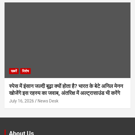
खबरें
विशेष
स्पेस में इंसान जल्दी बूढ़ा क्यों होता है? भारत के बेटे अनिल मेनन
खोजेंगे इस रहस्य का जवाब, अंतरिक्ष में अल्ट्रासाउंड भी करेंगे
July 16, 2026
News Desk
About Us