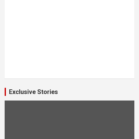
Exclusive Stories