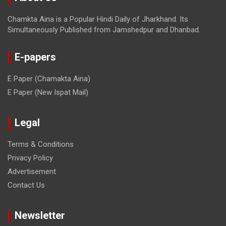
Chamkta Aina is a Popular Hindi Daily of Jharkhand. Its
Simultaneously Published from Jamshedpur and Dhanbad.
E-papers
E Paper (Chamakta Aina)
E Paper (New Ispat Mail)
Legal
Terms & Conditions
Privacy Policy
Advertisement
Contact Us
Newsletter