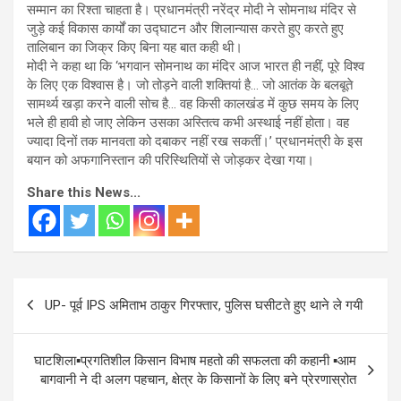
सम्मान का रिश्ता चाहता है। प्रधानमंत्री नरेंद्र मोदी ने सोमनाथ मंदिर से
जुड़े कई विकास कार्यों का उद्घाटन और शिलान्यास करते हुए करते हुए
तालिबान का जिक्र किए बिना यह बात कही थी।
मोदी ने कहा ‍था कि ‘भगवान सोमनाथ का मंदिर आज भारत ही नहीं, पूरे विश्व
के लिए एक विश्वास है। जो तोड़ने वाली शक्तियां है… जो आतंक के बलबूते
सामर्थ्य खड़ा करने वाली सोच है… वह किसी कालखंड में कुछ समय के लिए
भले ही हावी हो जाए लेकिन उसका अस्तित्व कभी अस्थाई नहीं होता। वह
ज्यादा दिनों तक मानवता को दबाकर नहीं रख सकतीं।’ प्रधानमंत्री के इस
बयान को अफगानिस्तान की परिस्थितियों से जोड़कर देखा गया।
Share this News...
Post
UP- पूर्व IPS अमिताभ ठाकुर गिरफ्तार, पुलिस घसीटते हुए थाने ले गयी
navigation
घाटशिला▪️प्रगतिशील किसान विभाष महतो की सफलता की कहानी ▪️आम
बागवानी ने दी अलग पहचान, क्षेत्र के किसानों के लिए बने प्रेरणास्रोत