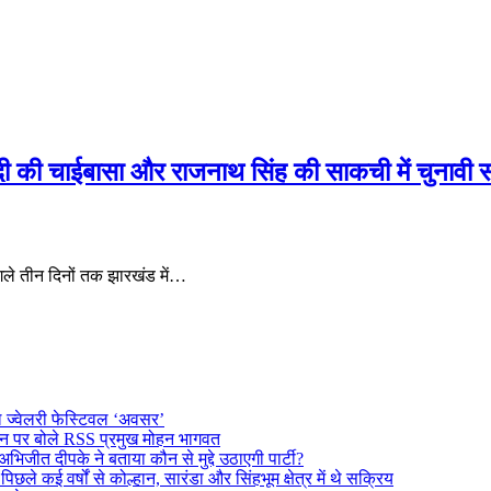
ी की चाईबासा और राजनाथ सिंह की साकची में चुनावी स
अगले तीन दिनों तक झारखंड में…
ल ज्वेलरी फेस्टिवल ‘अवसर’
दर्शन पर बोले RSS प्रमुख मोहन भागवत
अभिजीत दीपके ने बताया कौन से मुद्दे उठाएगी पार्टी?
े कई वर्षों से कोल्हान, सारंडा और सिंहभूम क्षेत्र में थे सक्रिय