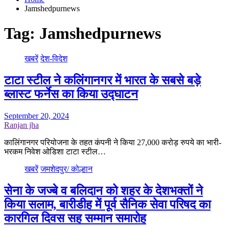
Jamshedpurnews
Tag:
Jamshedpurnews
खबरें
देश-विदेश
टाटा स्टील ने कलिंगानगर में भारत के सबसे बड़े
ब्लास्ट फर्नेस का किया उद्घाटन
September 20, 2024
Ranjan jha
कालिंगानगर परियोजना के तहत कंपनी ने किया 27,000 करोड़ रुपये का भारी-
भरकम निवेश ओडिशा टाटा स्टील…
खबरें
जमशेदपुर/ कोल्हान
सेना के जज्बे व बलिदान को शहर के देशभक्तों ने
किया सलाम, बारीडीह में पूर्व सैनिक सेवा परिषद का
कारगिल दिवस सह सम्मान समारोह