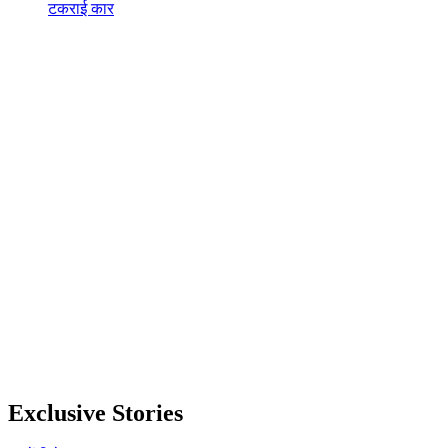
टकराई कार
Exclusive Stories