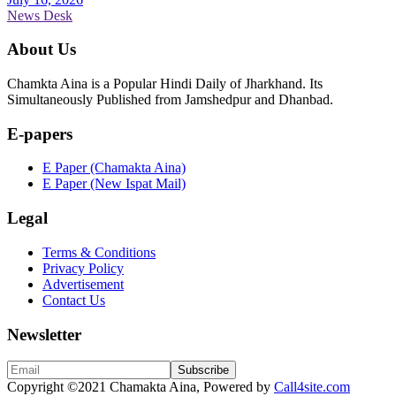
News Desk
About Us
Chamkta Aina is a Popular Hindi Daily of Jharkhand. Its
Simultaneously Published from Jamshedpur and Dhanbad.
E-papers
E Paper (Chamakta Aina)
E Paper (New Ispat Mail)
Legal
Terms & Conditions
Privacy Policy
Advertisement
Contact Us
Newsletter
Copyright
©2021 Chamakta Aina, Powered by
Call4site.com