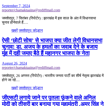
September 7, 2024
reporter/chamaktaaina@rediffmail.com
जमशेदपुर, 7 सितंबर (रिपोर्टर) : झारखंड में इस साल के अंत में विधानसभा
चुनाव होनेवाले हैं.…
खबरें
जमशेदपुर/ कोल्हान
ऐसी ‘छोटी सोच’ से भाजपा क्या जीत लेगी विधानसभा
चुनाव! डा. अजय के हमलों का जवाब देने के बजाय
मुंह में दही जमाए बैठे हैं महानगर भाजपा के नेता
August 26, 2024
reporter/chamaktaaina@rediffmail.com
जमशेदपुर, 26 अगस्त (रिपोर्टर) : भारतीय जनता पार्टी का शीर्ष नेतृत्व झारखंड में
होने जा रहे…
खबरें
जमशेदपुर/ कोल्हान
जीएसटी लगाये जाने पर पुतला फूंकने वाले अनिल
मोदी को तीसरी बार बनाया गया महामंत्री ,अमर सिंह ने