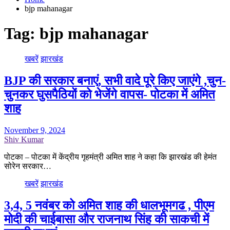
bjp mahanagar
Tag:
bjp mahanagar
खबरें
झारखंड
BJP की सरकार बनाएं, सभी वादे पूरे किए जाएंगे ,चुन-
चुनकर घुसपैठियों को भेजेंगे वापस- पोटका में अमित
शाह
November 9, 2024
Shiv Kumar
पोटका – पोटका में केंद्रीय गृहमंत्री अमित शाह ने कहा कि झारखंड की हेमंत
सोरेन सरकार…
खबरें
झारखंड
3,4, 5 नवंबर को अमित शाह की धालभूमगढ , पीएम
मोदी की चाईबासा और राजनाथ सिंह की साकची में