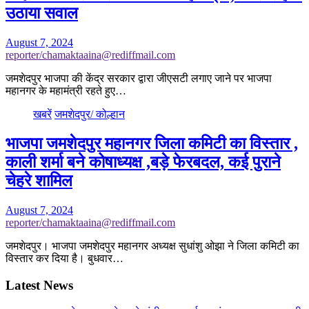
उठाया सवाल
August 7, 2024
reporter/chamaktaaina@rediffmail.com
जमशेदपुर भाजपा की केंद्र सरकार द्वारा जीएसटी लगाए जाने पर भाजपा
महानगर के महामंत्री रहते हुए…
खबरें
जमशेदपुर/ कोल्हान
भाजपा जमशेदपुर महानगर जिला कमिटी का विस्तार ,
काली शर्मा बने कोषाध्यक्ष ,बड़े फेरबदल, कई पुराने
चेहरे शामिल
August 7, 2024
reporter/chamaktaaina@rediffmail.com
जमशेदपुर। भाजपा जमशेदपुर महानगर अध्यक्ष सुधांशु ओझा ने जिला कमिटी का
विस्तार कर दिया है। बुधवार…
Latest News