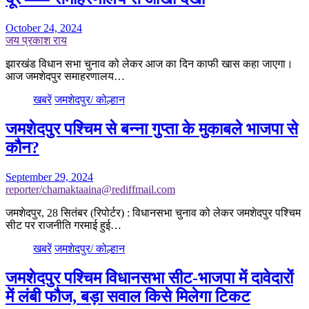
October 24, 2024
जय प्रकाश राय
झारखंड विधान सभा चुनाव को लेकर आज का दिन काफी खास कहा जाएगा।
आज जमशेदपुर समाहरणालय…
खबरें
जमशेदपुर/ कोल्हान
जमशेदपुर पश्चिम से बन्ना गुप्ता के मुकाबले भाजपा से
कौन?
September 29, 2024
reporter/chamaktaaina@rediffmail.com
जमशेदपुर, 28 सितंबर (रिपोर्टर) : विधानसभा चुनाव को लेकर जमशेदपुर पश्चिम
सीट पर राजनीति गरमाई हुई…
खबरें
जमशेदपुर/ कोल्हान
जमशेदपुर पश्चिम विधानसभा सीट-भाजपा में दावेदारों
में लंबी फौज, बड़ा सवाल किसे मिलेगा टिकट