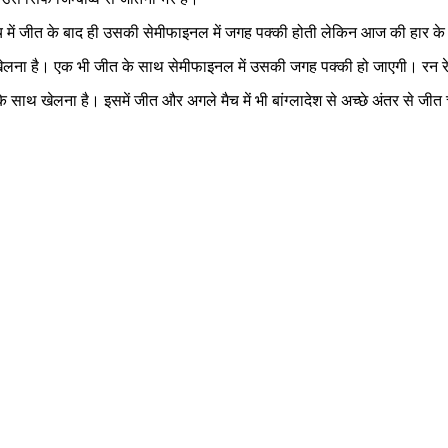
मैच में जीत के बाद ही उसकी सेमीफाइनल में जगह पक्की होती लेकिन आज की हार के
खेलना है। एक भी जीत के साथ सेमीफाइनल में उसकी जगह पक्की हो जाएगी। रन र
थ खेलना है। इसमें जीत और अगले मैच में भी बांग्लादेश से अच्छे अंतर से जीत 