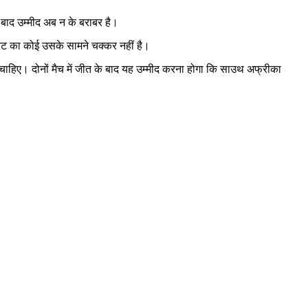
 बाद उम्मीद अब न के बराबर है।
ेट का कोई उसके सामने चक्कर नहीं है।
चाहिए। दोनों मैच में जीत के बाद यह उम्मीद करना होगा कि साउथ अफ्रीका