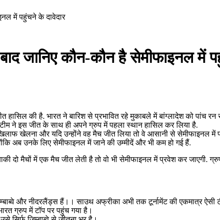
 में पहुंचने के दावेदार
बाद जानिए कौन-कौन है सेमीफाइनल में पहु
हासिल की है. भारत ने बारिश से प्रभावित रहे मुकाबले में बांग्लादेश को पांच रन स
 टीम ने इस जीत के साथ ही अपने ग्रुप में पहला स्थान हासिल कर लिया है.
खिलाफ खेलना और यदि उन्होंने वह मैच जीत लिया तो वे आसानी से सेमीफाइनल में पहुंच
ोंकि अब उनके लिए सेमीफाइनल में जाने की उम्मीदें और भी कम हो गई हैं.
े बाकी दो मैचों में एक मैच जीत लेती है तो वो भी सेमीफाइनल में प्रवेश कर जाएगी. ग
िम्बाब्वे और नीदरलैंड्स हैं।। साउथ अफ्रीका अभी तक टूर्नामेंट की एकमात्र ऐसी 
ारत ग्रुप में टॉप पर पहुंच गया है।
े सिर्फ जिम्बाब्वे से जीतना भर है।