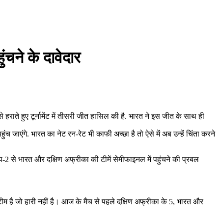
ंचने के दावेदार
े हराते हुए टूर्नामेंट में तीसरी जीत हासिल की है. भारत ने इस जीत के साथ ही
 जाएंगे. भारत का नेट रन-रेट भी काफी अच्छा है तो ऐसे में अब उन्हें चिंता करने
्रुप-2 से भारत और दक्षिण अफ्रीका की टीमें सेमीफाइनल में पहुंचने की प्रबल
टीम है जो हारी नहीं है। आज के मैच से पहले दक्षिण अफ्रीका के 5, भारत और