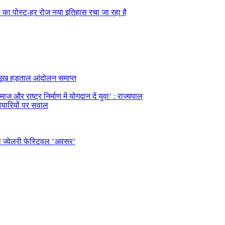
्रेस का पोस्ट-हर रोज नया इतिहास रचा जा रहा है
का भूख हड़ताल आंदोलन समाप्त
ज और राष्ट्र निर्माण में योगदान दें युवा’ : राज्यपाल
तैयारियों पर सवाल
ल ज्वेलरी फेस्टिवल ‘अवसर’