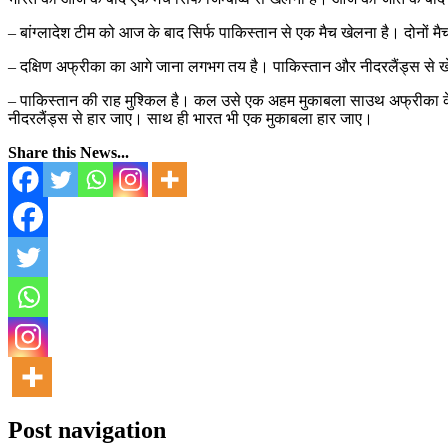
– बांग्लादेश टीम को आज के बाद सिर्फ पाकिस्तान से एक मैच खेलना है। दोनों 
– दक्षिण अफ्रीका का आगे जाना लगभग तय है। पाकिस्तान और नीदरलैंड्स से 
– पाकिस्तान की राह मुश्किल है। कल उसे एक अहम मुकाबला साउथ अफ्रीका के सा
नीदरलैंड्स से हार जाए। साथ ही भारत भी एक मुकाबला हार जाए।
Share this News...
Post navigation