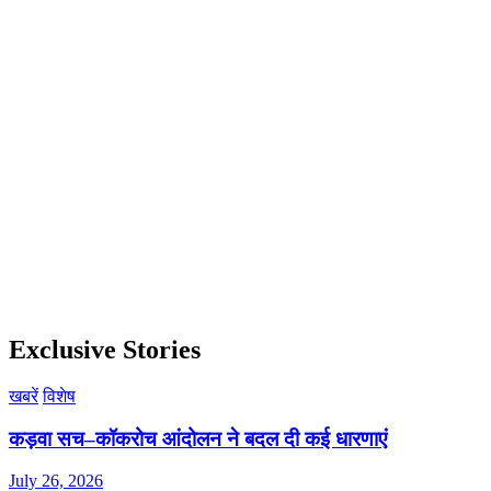
Exclusive Stories
खबरें
विशेष
कड़वा सच–कॉकरोच आंदोलन ने बदल दी कई धारणाएं
July 26, 2026