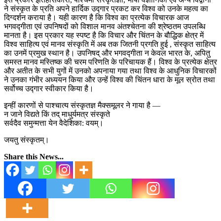
ने संस्कृत के प्रति अपने हार्दिक उद्गार प्रकट कर विश्व को उनके महत्व का
दिग्दर्शन कराया है। यही कारण है कि विश्व का प्रत्येक विचारक आज
भगवद्गीता एवं उपनिषदों को विशाल मानव अंतश्चेतना की श्रेष्ठतम उपलब्धि
मानता है। इस प्रकार यह स्पष्ट है कि विचार और चिंतन के बौद्धिक क्षेत्र में
विश्व साहित्य एवं मानव संस्कृति में अब तक जितनी प्रगति हुई , संस्कृत साहित्य
का उनमें प्रमुख स्थान है। उपनिषद् और भगवद्गीता न केवल भारत के, अपितु
समस्त मानव मस्तिष्क की चरम परिणति के परिचायक हैं। विश्व के प्रत्येक क्षेत्र
और अतीत के सभी युगों में उनको अपनाया गया तथा विश्व के आधुनिक विचारकों
ने उनका गंभीर अध्ययन किया और उन्हें विश्व की चिंतन धारा के मूल स्रोत तथा
सर्वोच्च उद्गार स्वीकार किया है।
इन्हीं कारणों से पाश्चात्य संस्कृतज्ञ मैक्समूलर ने गाया है —
न जाने विद्यते किं तद् माधुर्यमत्र संस्कृते
सर्वदैव समुन्मत्ता येन वैदेशिका: वयम्।
जयतु संस्कृतम्।
Share this News...