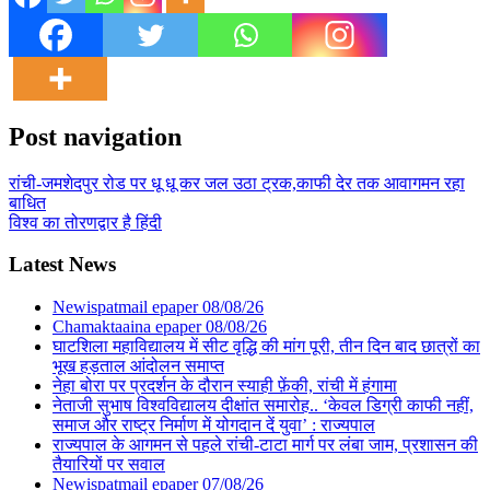
Post navigation
रांची-जमशेदपुर रोड पर धू धू कर जल उठा ट्रक,काफी देर तक आवागमन रहा
बाधित
विश्व का तोरणद्वार है हिंदी
Latest News
Newispatmail epaper 08/08/26
Chamaktaaina epaper 08/08/26
घाटशिला महाविद्यालय में सीट वृद्धि की मांग पूरी, तीन दिन बाद छात्रों का
भूख हड़ताल आंदोलन समाप्त
नेहा बोरा पर प्रदर्शन के दौरान स्याही फ़ेंकी, रांची में हंगामा
नेताजी सुभाष विश्वविद्यालय दीक्षांत समारोह.. ‘केवल डिग्री काफी नहीं,
समाज और राष्ट्र निर्माण में योगदान दें युवा’ : राज्यपाल
राज्यपाल के आगमन से पहले रांची-टाटा मार्ग पर लंबा जाम, प्रशासन की
तैयारियों पर सवाल
Newispatmail epaper 07/08/26