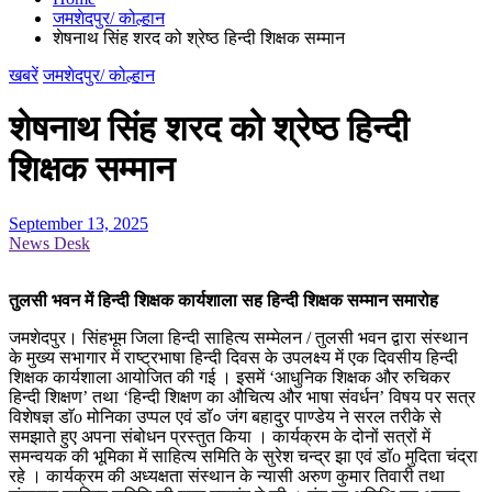
जमशेदपुर/ कोल्हान
शेषनाथ सिंह शरद को श्रेष्ठ हिन्दी शिक्षक सम्मान
खबरें
जमशेदपुर/ कोल्हान
शेषनाथ सिंह शरद को श्रेष्ठ हिन्दी
शिक्षक सम्मान
September 13, 2025
News Desk
तुलसी भवन में हिन्दी शिक्षक कार्यशाला सह हिन्दी शिक्षक सम्मान समारोह
जमशेदपुर। सिंहभूम जिला हिन्दी साहित्य सम्मेलन / तुलसी भवन द्वारा संस्थान
के मुख्य सभागार में राष्ट्रभाषा हिन्दी दिवस के उपलक्ष्य में एक दिवसीय हिन्दी
शिक्षक कार्यशाला आयोजित की गई । इसमें ‘आधुनिक शिक्षक और रुचिकर
हिन्दी शिक्षण’ तथा ‘हिन्दी शिक्षण का औचित्य और भाषा संवर्धन’ विषय पर सत्र
विशेषज्ञ डाॅo मोनिका उप्पल एवं डाॅ० जंग बहादुर पाण्डेय ने सरल तरीके से
समझाते हुए अपना संबोधन प्रस्तुत किया । कार्यक्रम के दोनों सत्रों में
समन्वयक की भूमिका में साहित्य समिति के सुरेश चन्द्र झा एवं डाॅo मुदिता चंद्रा
रहे । कार्यक्रम की अध्यक्षता संस्थान के न्यासी अरुण कुमार तिवारी तथा