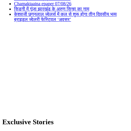
Chamaktaaina epaper 07/08/26
सिडनी में गूंजा झारखंड के अरुण सिन्हा का नाम
केशवजी छगनलाल ज्वेलर्स में कल से शुरू होगा तीन दिवसीय भव्य
ब्राइडल ज्वेलरी फेस्टिवल ‘अवसर’
Exclusive Stories