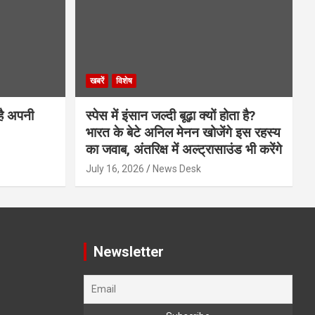
खबरें
विशेष
है अपनी
स्पेस में इंसान जल्दी बूढ़ा क्यों होता है?
भारत के बेटे अनिल मेनन खोजेंगे इस रहस्य
का जवाब, अंतरिक्ष में अल्ट्रासाउंड भी करेंगे
July 16, 2026
News Desk
Newsletter