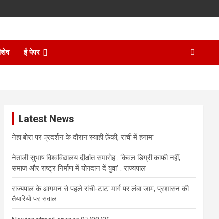
िशेष
ई पेपर
Latest News
नेहा बोरा पर प्रदर्शन के दौरान स्याही फ़ेंकी, रांची में हंगामा
नेताजी सुभाष विश्वविद्यालय दीक्षांत समारोह.. ‘केवल डिग्री काफी नहीं,
समाज और राष्ट्र निर्माण में योगदान दें युवा’ : राज्यपाल
राज्यपाल के आगमन से पहले रांची-टाटा मार्ग पर लंबा जाम, प्रशासन की
तैयारियों पर सवाल