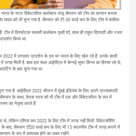
. भारत के स्टार विकेटकीपर बल्लेबाज संजू सैमसन को टीम का कप्तान बनाया
दीप यादव को भी चुना गया है. सैमसन को टी-20 वर्ल्ड कप के लिए टीम में शामिल
हैं. टीम में विस्फोटक सलामी बल्लेबाज पृथ्वी शॉ, साथ ही राहुल त्रिपाठी और रजत
प्रदर्शन किया था.
 2022 में लगातार प्रदर्शन के दम पर भारत के लिए खेल रहे हैं. उनके साथी
ं जगह मिली है. बावा इस साल आईपीएल में चेन्नई सुपर किंग्स का हिस्सा रहे थे,
 आउटिंग के बाद चुना गया था.
ुना गया है. आईपीएल 2022 सीजन में मुंबई इंडियंस के लिए अपने प्रभावशाली
है. सैमसन के साथ, केएस भरत को भी टीम में एक और विकेटकीपर के रूप में
मण का नेतृत्व करते हैं.
 थे, लेकिन एशिया कप 2022 के लिए टीम में जगह नहीं मिली. विकेटकीपिंग
 के बाद, सैमसन टी20 वर्ल्ड कप के लिए भी 15 सदस्यीय टीम में जगह बनाने में
्तान के रूप में कामयाब होने का लक्ष्य रखेंगे.