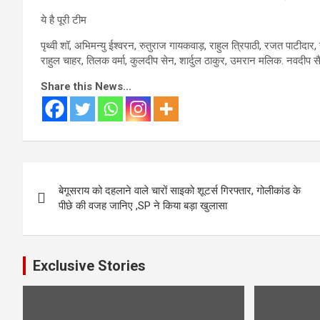
ये है पूरी टीम
पृथ्वी शॉ, अभिमन्यु ईश्वरन, रुतुराज गायकवाड़, राहुल त्रिपाठी, रजत पाट
राहुल चाहर, तिलक वर्मा, कुलदीप सेन, शार्दुल ठाकुर, उमरान मलिक. नवदीप 
Share this News...
Post
बेगूसराय को दहलाने वाले चारों साइको शूटर्स गिरफ्तार, गोलीकांड के
navigation
पीछे की वजह जानिए ,SP ने किया बड़ा खुलासा
Exclusive Stories