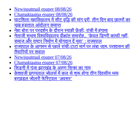
Newispatmail epaper 08/08/26
Chamaktaaina epaper 08/08/26
घाटशिला महाविद्यालय में सीट वृद्धि की मांग पूरी, तीन दिन बाद छात्रों का
भूख हड़ताल आंदोलन समाप्त
नेहा बोरा पर प्रदर्शन के दौरान स्याही फ़ेंकी, रांची में हंगामा
नेताजी सुभाष विश्वविद्यालय दीक्षांत समारोह.. ‘केवल डिग्री काफी नहीं,
समाज और राष्ट्र निर्माण में योगदान दें युवा’ : राज्यपाल
राज्यपाल के आगमन से पहले रांची-टाटा मार्ग पर लंबा जाम, प्रशासन की
तैयारियों पर सवाल
Newispatmail epaper 07/08/26
Chamaktaaina epaper 07/08/26
सिडनी में गूंजा झारखंड के अरुण सिन्हा का नाम
केशवजी छगनलाल ज्वेलर्स में कल से शुरू होगा तीन दिवसीय भव्य
ब्राइडल ज्वेलरी फेस्टिवल ‘अवसर’