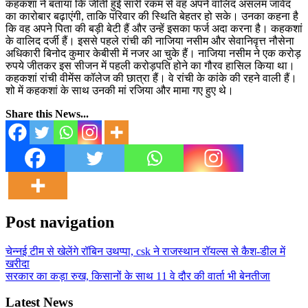
कहकशां ने बताया कि जीती हुई सारी रकम से वह अपने वालिद असलम जावेद
का कारोबार बढ़ाएंगी, ताकि परिवार की स्थिति बेहतर हो सके। उनका कहना है
कि वह अपने पिता की बड़ी बेटी हैं और उन्हें इसका फर्ज अदा करना है। कहकशां
के वालिद दर्जी हैं। इससे पहले रांची की नाजिया नसीम और सेवानिवृत्त नौसेना
अधिकारी बिनोद कुमार केबीसी में नजर आ चुके हैं। नाजिया नसीम ने एक करोड़
रुपये जीतकर इस सीजन में पहली करोड़पति होने का गौरव हासिल किया था।
कहकशां रांची वीमेंस कॉलेज की छात्रा हैं। वे रांची के कांके की रहने वाली हैं।
शो में कहकशां के साथ उनकी मां रजिया और मामा गए हुए थे।
Share this News...
Post navigation
चेन्नई टीम से खेलेंगे रॉबिन उथप्पा, csk ने राजस्थान रॉयल्स से कैश-डील में
खरीदा
सरकार का कड़ा रुख, किसानों के साथ 11 वे दौर की वार्ता भी बेनतीजा
Latest News