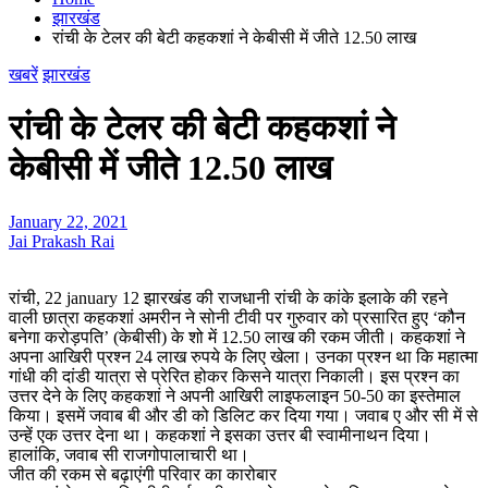
झारखंड
रांची के टेलर की बेटी कहकशां ने केबीसी में जीते 12.50 लाख
खबरें
झारखंड
रांची के टेलर की बेटी कहकशां ने
केबीसी में जीते 12.50 लाख
January 22, 2021
Jai Prakash Rai
रांची, 22 january 12 झारखंड की राजधानी रांची के कांके इलाके की रहने
वाली छात्रा कहकशां अमरीन ने सोनी टीवी पर गुरुवार को प्रसारित हुए ‘कौन
बनेगा करोड़पति’ (केबीसी) के शो में 12.50 लाख की रकम जीती। कहकशां ने
अपना आखिरी प्रश्न 24 लाख रुपये के लिए खेला। उनका प्रश्न था कि महात्मा
गांधी की दांडी यात्रा से प्रेरित होकर किसने यात्रा निकाली। इस प्रश्न का
उत्तर देने के लिए कहकशां ने अपनी आखिरी लाइफलाइन 50-50 का इस्तेमाल
किया। इसमें जवाब बी और डी को डिलिट कर दिया गया। जवाब ए और सी में से
उन्हें एक उत्तर देना था। कहकशां ने इसका उत्तर बी स्वामीनाथन दिया।
हालांकि, जवाब सी राजगोपालाचारी था।
जीत की रकम से बढ़ाएंगी परिवार का कारोबार