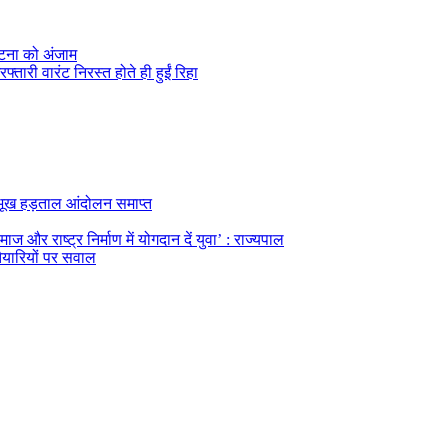
 घटना को अंजाम
तारी वारंट निरस्त होते ही हुईं रिहा
का भूख हड़ताल आंदोलन समाप्त
ज और राष्ट्र निर्माण में योगदान दें युवा’ : राज्यपाल
तैयारियों पर सवाल