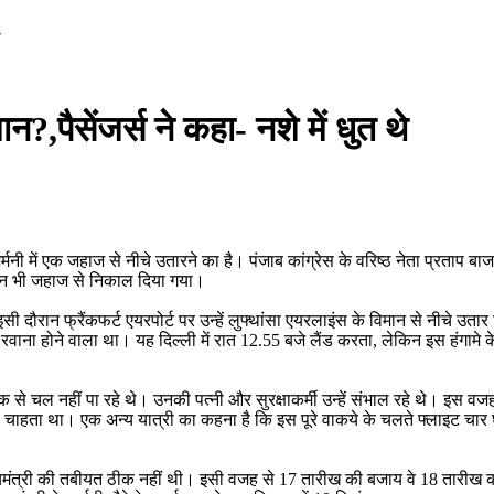
े
न?,पैसेंजर्स ने कहा- नशे में धुत थे
ें जर्मनी में एक जहाज से नीचे उतारने का है। पंजाब कांग्रेस के वरिष्ठ नेता प्रत
ामान भी जहाज से निकाल दिया गया।
सी दौरान फ्रैंकफर्ट एयरपोर्ट पर उन्हें लुफ्थांसा एयरलाइंस के विमान से नीचे उत
 रवाना होने वाला था। यह दिल्ली में रात 12.55 बजे लैंड करता, लेकिन इस हंगामे
से चल नहीं पा रहे थे। उनकी पत्नी और सुरक्षाकर्मी उन्हें संभाल रहे थे। इस वजह
ना चाहता था। एक अन्य यात्री का कहना है कि इस पूरे वाकये के चलते फ्लाइट च
्यमंत्री की तबीयत ठीक नहीं थी। इसी वजह से 17 तारीख की बजाय वे 18 तारीख 