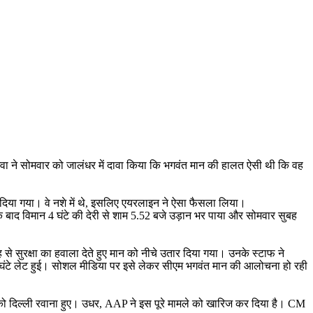
ाप बाजवा ने सोमवार को जालंधर में दावा किया कि भगवंत मान की हालत ऐसी थी कि वह
ार दिया गया। वे नशे में थे, इसलिए एयरलाइन ने ऐसा फैसला लिया।
 के बाद विमान 4 घंटे की देरी से शाम 5.52 बजे उड़ान भर पाया और सोमवार सुबह
 से सुरक्षा का हवाला देते हुए मान को नीचे उतार दिया गया। उनके स्टाफ ने
ार घंटे लेट हुई। सोशल मीडिया पर इसे लेकर सीएम भगवंत मान की आलोचना हो रही
को दिल्ली रवाना हुए। उधर, AAP ने इस पूरे मामले को खारिज कर दिया है। CM