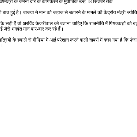
मंत्री के जर्मनी दौरे के कार्यक्रम के मुताबिक उन्हें 18 सितंबर तक
बात हुई है। बाजवा ने मान को जहाज से उतारने के मामले की केंद्रीय मंत्री ज्योतिर
सही है तो अरविंद केजरीवाल को बताना चाहिए कि राजनीति में पियक्कड़ों को बढ़ावा
ाई जैसे भगवंत मान बार-बार कर रहे हैं।
यों के हवाले से मीडिया में आई परेशान करने वाली खबरों में कहा गया है कि पंजाब
या।