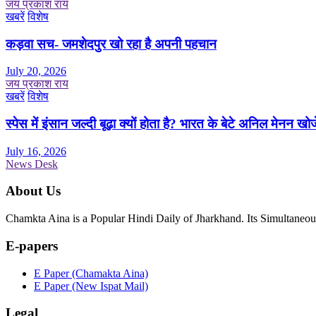
जय प्रकाश राय
खबरें
विशेष
कड़वा सच- जमशेदपुर खो रहा है अपनी पहचान
July 20, 2026
जय प्रकाश राय
खबरें
विशेष
स्पेस में इंसान जल्दी बूढ़ा क्यों होता है? भारत के बेटे अनिल मेनन खोज
July 16, 2026
News Desk
About Us
Chamkta Aina is a Popular Hindi Daily of Jharkhand. Its Simultane
E-papers
E Paper (Chamakta Aina)
E Paper (New Ispat Mail)
Legal