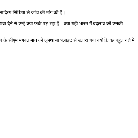
ादित्य सिंधिया से जांच की मांग की है।
 देने से उन्हें क्या फर्क पड़ रहा है। क्या यही भारत में बदलाव की उनकी
 के सीएम भगवंत मान को लुफ्थांसा फ्लाइट से उतारा गया क्योंकि वह बहुत नशे में