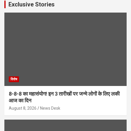
Exclusive Stories
विशेष
8-8-8 का महासंयोग! इन 3 तारीखों पर जन्मे लोगों के लिए लकी
आज का दिन
August 8, 2026
News Desk