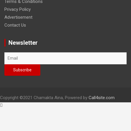
Terms & Conditions
Privacy Policy
Advertisement
Contact Us
Newsletter
Copyright
©2021 Chamakta Aina, Powered by
Call4site.com