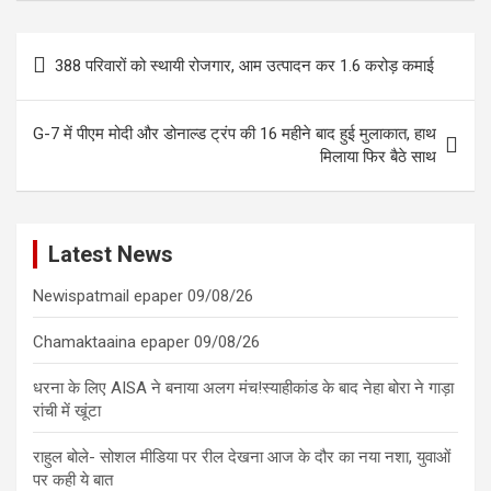
Post
388 परिवारों को स्थायी रोजगार, आम उत्पादन कर 1.6 करोड़ कमाई
navigation
G-7 में पीएम मोदी और डोनाल्ड ट्रंप की 16 महीने बाद हुई मुलाकात, हाथ
मिलाया फिर बैठे साथ
Latest News
Newispatmail epaper 09/08/26
Chamaktaaina epaper 09/08/26
धरना के लिए AISA ने बनाया अलग मंच!स्याहीकांड के बाद नेहा बोरा ने गाड़ा
रांची में खूंटा
राहुल बोले- सोशल मीडिया पर रील देखना आज के दौर का नया नशा, युवाओं
पर कही ये बात