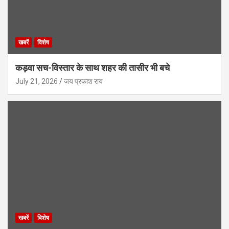
खबरें
विशेष
कड़वा सच-विस्तार के साथ शहर की तासीर भी बचे
July 21, 2026
जय प्रकाश राय
खबरें
विशेष