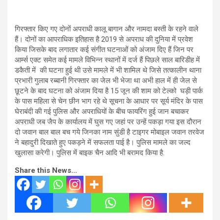
गिरफ्तार किए गए दोनों अपराधी कालू बागान और नामदा बस्ती के रहने वाले
हैं। दोनों का आपराधिक इतिहास है 2019 से अपराध की दुनिया में प्रवेश
किया जिसके बाद लगातार कई संगीत घटनाओं को अंजाम दिए हैं जिन पर
आर्म्स एक्ट समेत कई मामले विभिन्न स्थानों में दर्ज हैं पिछले साल बारिडीह में
डकैती में की घटना हुई थी उसे मामले में भी शामिल थे जिसे तत्कालीन थाना
प्रभारी गुलाब रब्बानी गिरफ्तार का जेल भी भेजा था अभी हाल में ही जेल से
छूटने के बाद घटना को अंजाम दिया है 15 जून की शाम को टेल्को घड़ी पार्क
के पास महिला से चेन छीन भाग रहे थे सूचना के आधार पर सूर्य मंदिर के पास
घेराबंदी की गई पुलिस और अपराधियों के बीच फायरिंग हुई जान बचाकर
अपराधी जब जैप के कार्यालय में घुस गए जहां पर उन्हें पकड़ा गया इस दौरान
दो जवान बाल बाल बच गये जिनका नाम सुंडी है टाइगर मोबाइल जवान तरवेज
ने बहादुरी दिखाते हुए पकड़ने में सफलता पाई है। पुलिस मामले का जल्द
खुलासा करेगी। पुलिस में बाइक चैन आदि भी बरामद किया है.
Share this News...