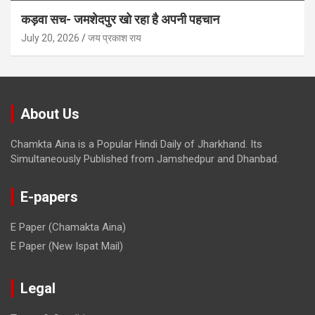
कड़वा सच- जमशेदपुर खो रहा है अपनी पहचान
July 20, 2026
जय प्रकाश राय
About Us
Chamkta Aina is a Popular Hindi Daily of Jharkhand. Its
Simultaneously Published from Jamshedpur and Dhanbad.
E-papers
E Paper (Chamakta Aina)
E Paper (New Ispat Mail)
Legal