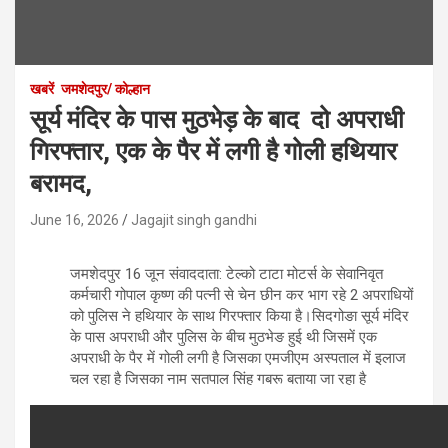
खबरें
जमशेदपुर/ कोल्हान
सूर्य मंदिर के पास मुठभेड़ के बाद दो अपराधी
गिरफ्तार, एक के पैर में लगी है गोली हथियार
बरामद,
June 16, 2026
Jagajit singh gandhi
जमशेदपुर 16 जून संवाददाता: टेल्को टाटा मोटर्स के सेवानिवृत
कर्मचारी गोपाल कृष्ण की पत्नी से चेन छीन कर भाग रहे 2 अपराधियों
को पुलिस ने हथियार के साथ गिरफ्तार किया है।सिदगोङा सूर्य मंदिर
के पास अपराधी और पुलिस के बीच मुठभेङ हुई थी जिसमें एक
अपराधी के पैर में गोली लगी है जिसका एमजीएम अस्पताल में इलाज
चल रहा है जिसका नाम सतपाल सिंह गबरू बताया जा रहा है