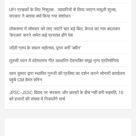
UPI ग्राहकों के लिए निशुल्क… व्यापारियों से लिया जाएगा मामूली शुल्क,
सरकार ने बताया क्यों किया गया संशोधन
लोकसभा में सोमवार को लाए जाएंगे चार बड़े बिल, केरल का नाम बदलकर
‘केरलम’ करने समेत कई प्रस्ताव होंगे पेश
जॉली ग्रुप के सावन महोत्सव, पूनम बनीं ‘क्वीन’
तुलसी भवन में वंदेमातरम गीत आधारित देशभक्ति समूह नृत्य प्रतियोगिता
पवन कुमार द्वारा स्थापित गुरुजी की प्रतिमा का दर्शन करने सोनारी कार्यालय
पहुंचे CM हेमंत सोरेन
JPSC-JSSC विवाद पर सरकार और छात्रों के बीच नहीं बनी सहमति, 10
को हजारों की संख्या में निकालेंगे मार्च