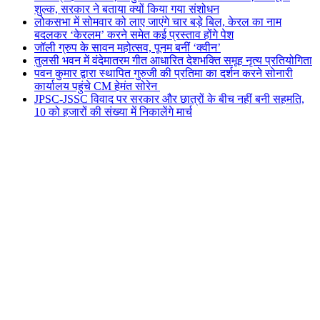
शुल्क, सरकार ने बताया क्यों किया गया संशोधन
लोकसभा में सोमवार को लाए जाएंगे चार बड़े बिल, केरल का नाम
बदलकर ‘केरलम’ करने समेत कई प्रस्ताव होंगे पेश
जॉली ग्रुप के सावन महोत्सव, पूनम बनीं ‘क्वीन’
तुलसी भवन में वंदेमातरम गीत आधारित देशभक्ति समूह नृत्य प्रतियोगिता
पवन कुमार द्वारा स्थापित गुरुजी की प्रतिमा का दर्शन करने सोनारी
कार्यालय पहुंचे CM हेमंत सोरेन
JPSC-JSSC विवाद पर सरकार और छात्रों के बीच नहीं बनी सहमति,
10 को हजारों की संख्या में निकालेंगे मार्च