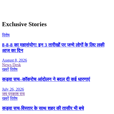
Exclusive Stories
विशेष
8-8-8 का महासंयोग! इन 3 तारीखों पर जन्मे लोगों के लिए लकी
आज का दिन
August 8, 2026
News Desk
खबरें
विशेष
कड़वा सच–कॉकरोच आंदोलन ने बदल दी कई धारणाएं
July 26, 2026
जय प्रकाश राय
खबरें
विशेष
कड़वा सच-विस्तार के साथ शहर की तासीर भी बचे