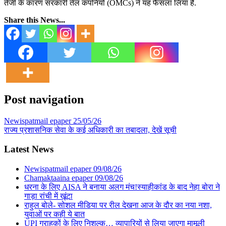
तेजी के कारण सरकारी तेल कंपनियों (OMCs) ने यह फैसला लिया है.
Share this News...
Post navigation
Newispatmail epaper 25/05/26
राज्य प्रशासनिक सेवा के कई अधिकारी का तबादला, देखें सूची
Latest News
Newispatmail epaper 09/08/26
Chamaktaaina epaper 09/08/26
धरना के लिए AISA ने बनाया अलग मंच!स्याहीकांड के बाद नेहा बोरा ने
गाड़ा रांची में खूंटा
राहुल बोले- सोशल मीडिया पर रील देखना आज के दौर का नया नशा,
युवाओं पर कही ये बात
UPI ग्राहकों के लिए निशुल्क… व्यापारियों से लिया जाएगा मामूली