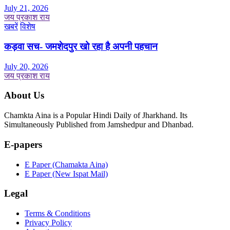
July 21, 2026
जय प्रकाश राय
खबरें
विशेष
कड़वा सच- जमशेदपुर खो रहा है अपनी पहचान
July 20, 2026
जय प्रकाश राय
About Us
Chamkta Aina is a Popular Hindi Daily of Jharkhand. Its
Simultaneously Published from Jamshedpur and Dhanbad.
E-papers
E Paper (Chamakta Aina)
E Paper (New Ispat Mail)
Legal
Terms & Conditions
Privacy Policy