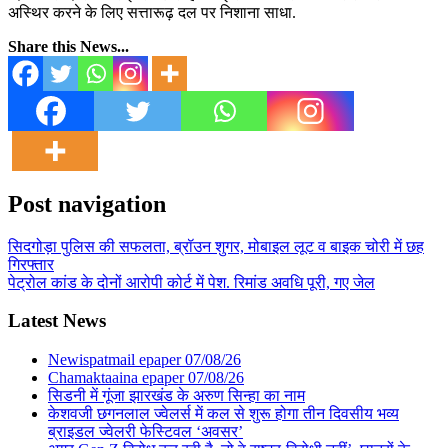
अस्थिर करने के लिए सत्तारूढ़ दल पर निशाना साधा.
Share this News...
Post navigation
सिदगोड़ा पुलिस की सफलता, ब्रॉउन शुगर, मोबाइल लूट व बाइक चोरी में छह
गिरफ्तार
पेट्रोल कांड के दोनों आरोपी कोर्ट में पेश. रिमांड अवधि पूरी, गए जेल
Latest News
Newispatmail epaper 07/08/26
Chamaktaaina epaper 07/08/26
सिडनी में गूंजा झारखंड के अरुण सिन्हा का नाम
केशवजी छगनलाल ज्वेलर्स में कल से शुरू होगा तीन दिवसीय भव्य
ब्राइडल ज्वेलरी फेस्टिवल ‘अवसर’