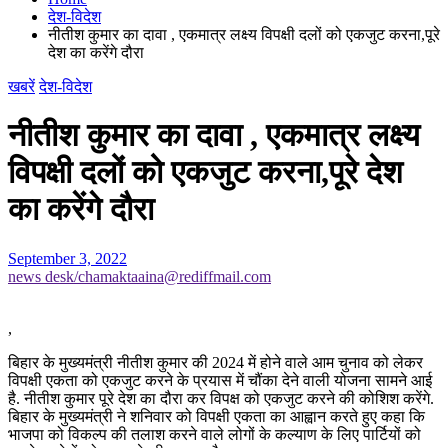
देश-विदेश
नीतीश कुमार का दावा , एकमात्र लक्ष्य विपक्षी दलों को एकजुट करना,पूरे
देश का करेंगे दौरा
खबरें
देश-विदेश
नीतीश कुमार का दावा , एकमात्र लक्ष्य
विपक्षी दलों को एकजुट करना,पूरे देश
का करेंगे दौरा
September 3, 2022
news desk/chamaktaaina@rediffmail.com
,
बिहार के मुख्यमंत्री नीतीश कुमार की 2024 में होने वाले आम चुनाव को लेकर
विपक्षी एकता को एकजुट करने के प्रयास में चौंका देने वाली योजना सामने आई
है. नीतीश कुमार पूरे देश का दौरा कर विपक्ष को एकजुट करने की कोशिश करेंगे.
बिहार के मुख्यमंत्री ने शनिवार को विपक्षी एकता का आह्वान करते हुए कहा कि
भाजपा को विकल्प की तलाश करने वाले लोगों के कल्याण के लिए पार्टियों को