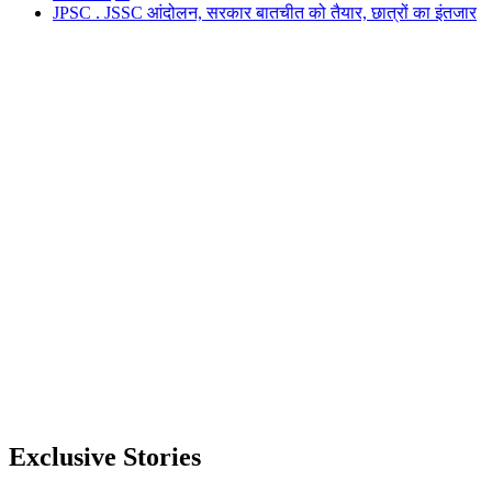
JPSC . JSSC आंदोलन, सरकार बातचीत को तैयार, छात्रों का इंतजार
Exclusive Stories