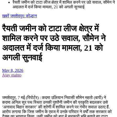
रैयती जमीन को टाटा लीज क्षेत्र में शामिल करने पर उठे सवाल, सौमेन ने
अदालत में दर्ज किया मामला, 21 को अगली सुनवाई
खबरें
जमशेदपुर/ कोल्हान
रैयती जमीन को टाटा लीज क्षेत्र में
शामिल करने पर उठे सवाल, सौमेन ने
अदालत में दर्ज किया मामला, 21 को
अगली सुनवाई
May 8, 2026
Ajay mahto
जमशेदपुर, 7 मई (रिपोर्टर) : कदमा उलियान निवासी सौमेन महतो (बापी) ने
कदमा अनिल सुर पथ स्थित उनकी पुश्तैनी जमीन की प्रकृति बदलकर उसे
‘अनावाद बिहार सरकार’ की श्रेणी में शामिल करने पर गंभीर सवाल उठाए हैं.
आरोप लगाया कि जिस जमीन के एवज में उनके परिवार ने वर्षों तक सरकार को
टैक्स का भुगतान किया, उसी जमीन को बाद में सरकारी भूमि बताते हुए टाटा