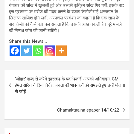
गंगाधर की आंख में खुजली हुई और उसकी कृत्रिम आंख गिर गयी. इसके बाद
इस प्रकरण पर मरीज की मदद करने के बजाय केसीसीआई अस्पताल के
खिलाफ साजिश होने लगी. अस्पताल प्रबंधन का कहना है कि एक साल के
बाद किसी को कैसे पता चल सकता है कि उसकी आंख नकली है। पूरे मामले
की निष्पक्ष जांच की जानी चाहिये।
Share this News...
Post
‘जोहार’ शब्द से करेंगे झारखंड के पदाधिकारी आपको अभिवादन, CM
navigation
हेमंत सोरेन ने दिया निर्देश,जनता की भावनाओं को समझते हुए उन्हें योजना
से जोड़ें
Chamaktaaina epaper 14/10/22