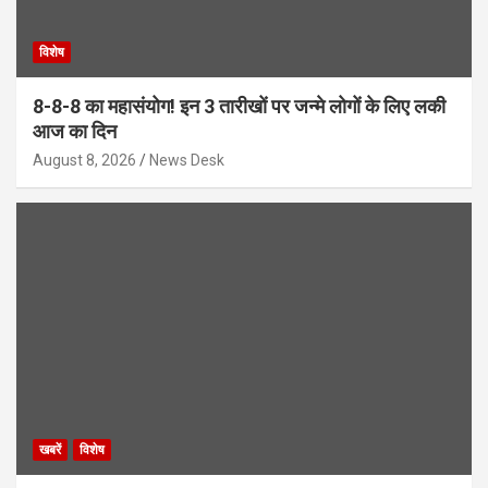
विशेष
8-8-8 का महासंयोग! इन 3 तारीखों पर जन्मे लोगों के लिए लकी
आज का दिन
August 8, 2026
News Desk
खबरें
विशेष