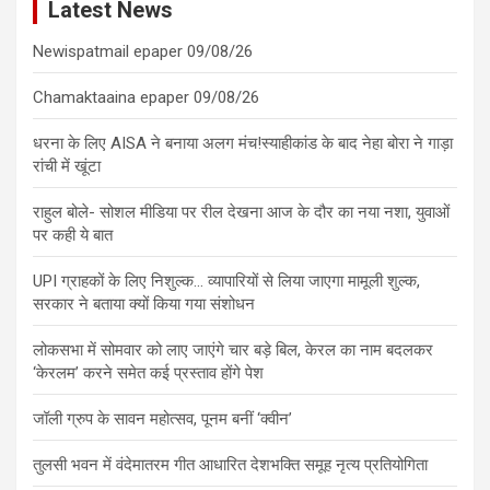
Latest News
Newispatmail epaper 09/08/26
Chamaktaaina epaper 09/08/26
धरना के लिए AISA ने बनाया अलग मंच!स्याहीकांड के बाद नेहा बोरा ने गाड़ा
रांची में खूंटा
राहुल बोले- सोशल मीडिया पर रील देखना आज के दौर का नया नशा, युवाओं
पर कही ये बात
UPI ग्राहकों के लिए निशुल्क… व्यापारियों से लिया जाएगा मामूली शुल्क,
सरकार ने बताया क्यों किया गया संशोधन
लोकसभा में सोमवार को लाए जाएंगे चार बड़े बिल, केरल का नाम बदलकर
‘केरलम’ करने समेत कई प्रस्ताव होंगे पेश
जॉली ग्रुप के सावन महोत्सव, पूनम बनीं ‘क्वीन’
तुलसी भवन में वंदेमातरम गीत आधारित देशभक्ति समूह नृत्य प्रतियोगिता