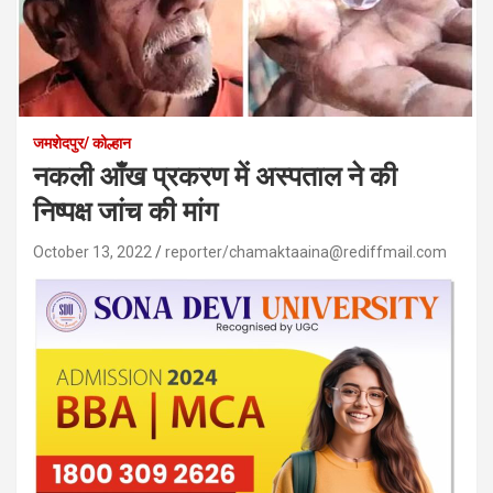
जमशेदपुर/ कोल्हान
नकली आँख प्रकरण में अस्पताल ने की
निष्पक्ष जांच की मांग
October 13, 2022
reporter/chamaktaaina@rediffmail.com