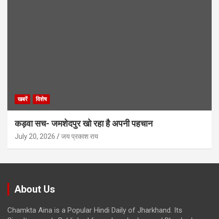
खबरें
विशेष
कड़वा सच- जमशेदपुर खो रहा है अपनी पहचान
July 20, 2026
जय प्रकाश राय
About Us
Chamkta Aina is a Popular Hindi Daily of Jharkhand. Its