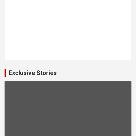
Exclusive Stories