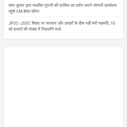
पवन कुमार द्वारा स्थापित गुरुजी की प्रतिमा का दर्शन करने सोनारी कार्यालय
पहुंचे CM हेमंत सोरेन
JPSC-JSSC विवाद पर सरकार और छात्रों के बीच नहीं बनी सहमति, 10
को हजारों की संख्या में निकालेंगे मार्च