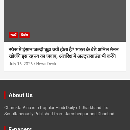
खबरें
विशेष
स्पेस में इंसान जल्दी बूढ़ा क्यों होता है? भारत के बेटे अनिल मेनन
खोजेंगे इस रहस्य का जवाब, अंतरिक्ष में अल्ट्रासाउंड भी करेंगे
July 16, 2026
News Desk
About Us
Chamkta Aina is a Popular Hindi Daily of Jharkhand. Its
Simultaneously Published from Jamshedpur and Dhanbad.
E-papers