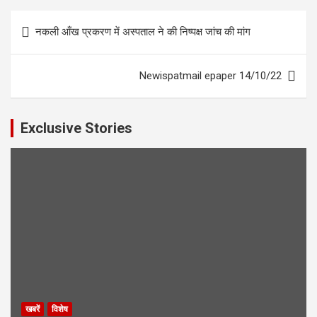
Post
नकली आँख प्रकरण में अस्पताल ने की निष्पक्ष जांच की मांग
navigation
Newispatmail epaper 14/10/22
Exclusive Stories
खबरें
विशेष