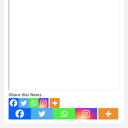
Share this News...