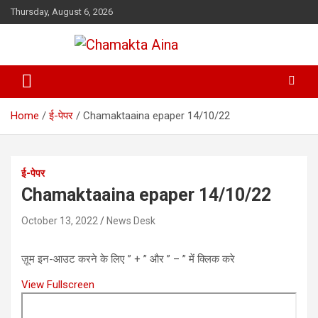
Skip
Thursday, August 6, 2026
to
content
Hindi News Paper – Jharkhand
Chamakta Aina
Home
ई-पेपर
Chamaktaaina epaper 14/10/22
ई-पेपर
Chamaktaaina epaper 14/10/22
October 13, 2022
News Desk
ज़ूम इन-आउट करने के लिए ” + ” और ” – ” में क्लिक करे
View Fullscreen
Skip
to