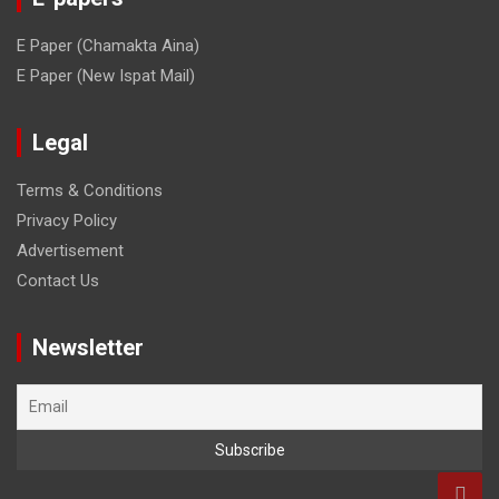
E Paper (Chamakta Aina)
E Paper (New Ispat Mail)
Legal
Terms & Conditions
Privacy Policy
Advertisement
Contact Us
Newsletter