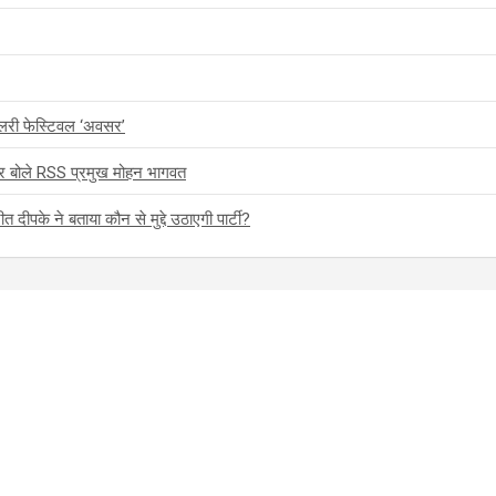
वेलरी फेस्टिवल ‘अवसर’
शन पर बोले RSS प्रमुख मोहन भागवत
 दीपके ने बताया कौन से मुद्दे उठाएगी पार्टी?