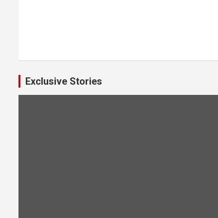
Exclusive Stories