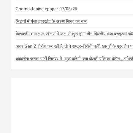
Chamaktaaina epaper 07/08/26
सिडनी में गूंजा झारखंड के अरुण सिन्हा का नाम
केशवजी छगनलाल ज्वेलर्स में कल से शुरू होगा तीन दिवसीय भव्य ब्राइडल ज्
अगर Gen Z विरोध कर रही है, तो वे राष्ट्र-विरोधी नहीं’. छात्रों के प्रदर्
कॉकरोच जनता पार्टी सितंबर में शुरू करेगी ‘क्या बोलती पब्लिक’ कैंपेन , अभिजीत