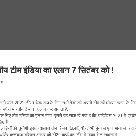
ीय टीम इंडिया का एलान 7 सितंबर को !
om
जाने वाले 2021 टी20 विश्व कप के लिए सभी देशों को अपनी टीम की घोषणा करने के ल
 सदस्यीय भारतीय टीम का एलान कर सकती है.
 के लिए टीम इंडिया का एलान होगा. इससे यह साफ हो गया है कि आईपीएल 2021 में प्रदर्
ए हैं.
लाड़ियों को चुनोगी. इसके अलावा तीन रिज़र्व खिलाड़ियों को भी चुना जाएगा. माना जा रहा 
ल ऑर्डर बल्लेबाज़ श्रेयस अय्यर को टी20 वर्ल्ड कप टीम में मौका मिल सकता है.