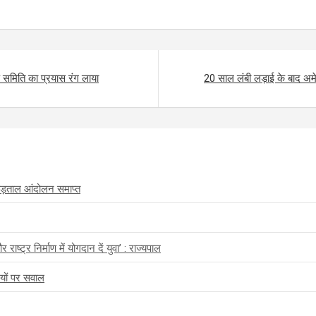
 समिति का प्रयास रंग लाया
20 साल लंबी लड़ाई के बाद अमेर
ख हड़ताल आंदोलन समाप्त
ाष्ट्र निर्माण में योगदान दें युवा’ : राज्यपाल
ियों पर सवाल