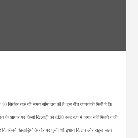
िए 10 सितंबर तक की समय सीमा तय की है. इस बीच जानकारी मिली है कि
शन के आधार पर किसी खिलाड़ी को टी20 वर्ल्ड कप में जगह नहीं मिलने वाली
है कि रिज़र्व खिलाड़ियों के तौर पर पृथ्वी शॉ, इशान किशन और राहुल चाहर