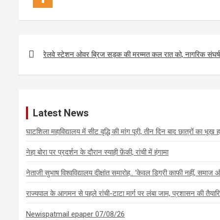
Post
navigation
रेलवे स्टेशन ओवर ब्रिज सड़क की मरम्मत कल रात को, नागरिक संघर्ष
Latest News
घाटशिला महाविद्यालय में सीट वृद्धि की मांग पूरी, तीन दिन बाद छात्रों का भू
नेहा बोरा पर प्रदर्शन के दौरान स्याही फ़ेंकी, रांची में हंगामा
नेताजी सुभाष विश्वविद्यालय दीक्षांत समारोह.. ‘केवल डिग्री काफी नहीं, समाज और र
राज्यपाल के आगमन से पहले रांची-टाटा मार्ग पर लंबा जाम, प्रशासन की तैयार
Newispatmail epaper 07/08/26