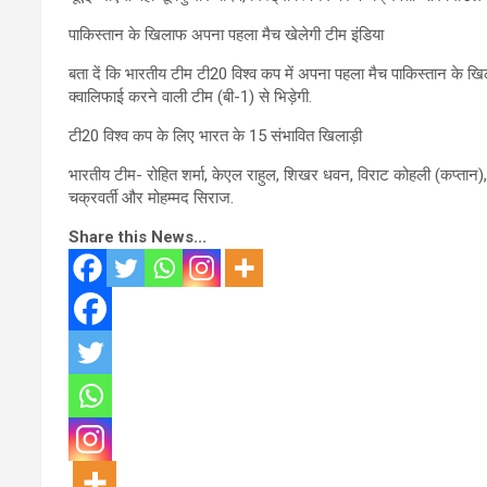
पाकिस्तान के खिलाफ अपना पहला मैच खेलेगी टीम इंडिया
बता दें कि भारतीय टीम टी20 विश्व कप में अपना पहला मैच पाकिस्तान के ख
क्वालिफाई करने वाली टीम (बी-1) से भिड़ेगी.
टी20 विश्व कप के लिए भारत के 15 संभावित खिलाड़ी
भारतीय टीम- रोहित शर्मा, केएल राहुल, शिखर धवन, विराट कोहली (कप्तान), सू
चक्रवर्ती और मोहम्मद सिराज.
Share this News...