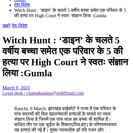
देश-विदेश
Witch Hunt : ‘डाइन’ के चलते 5 वर्षीय बच्चा समेत एक परिवार के 5
की हत्या पर High Court ने स्वतः संज्ञान लिया :Gumla
खबरें
देश-विदेश
Witch Hunt : ‘डाइन’ के चलते 5
वर्षीय बच्चा समेत एक परिवार के 5 की
हत्या पर High Court ने स्वतः संज्ञान
लिया :Gumla
March 9, 2021
Legal desk / chamaktaaina@rediffmail.com
Ranchi, 9 March. झारखंड हाईकोर्ट ने राज्य में एक परिवार के
पांच सदस्यों की दिल दहलनेवाली हत्याओं के मामले पर स्वतः
संज्ञान लिया है जिनमें एक पांच साल का बच्चा भी शामिल है।
कथित तौर पर एक चुड़ैल के शिकार(विच-हंट) के परिणामस्वरूप
यह हत्याएं की गई हैं। मुख्य न्यायाधीश डॉ रवि रंजन और