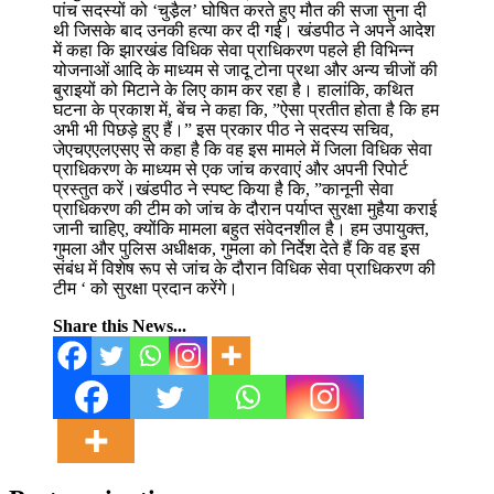
पांच सदस्यों को ‘चुडै़ल’ घोषित करते हुए मौत की सजा सुना दी
थी जिसके बाद उनकी हत्या कर दी गई। खंडपीठ ने अपने आदेश
में कहा कि झारखंड विधिक सेवा प्राधिकरण पहले ही विभिन्न
योजनाओं आदि के माध्यम से जादू टोना प्रथा और अन्य चीजों की
बुराइयों को मिटाने के लिए काम कर रहा है। हालांकि, कथित
घटना के प्रकाश में, बेंच ने कहा कि, ”ऐसा प्रतीत होता है कि हम
अभी भी पिछड़े हुए हैं।” इस प्रकार पीठ ने सदस्य सचिव,
जेएचएएलएसए से कहा है कि वह इस मामले में जिला विधिक सेवा
प्राधिकरण के माध्यम से एक जांच करवाएं और अपनी रिपोर्ट
प्रस्तुत करें।खंडपीठ ने स्पष्ट किया है कि, ”कानूनी सेवा
प्राधिकरण की टीम को जांच के दौरान पर्याप्त सुरक्षा मुहैया कराई
जानी चाहिए, क्योंकि मामला बहुत संवेदनशील है। हम उपायुक्त,
गुमला और पुलिस अधीक्षक, गुमला को निर्देश देते हैं कि वह इस
संबंध में विशेष रूप से जांच के दौरान विधिक सेवा प्राधिकरण की
टीम ‘ को सुरक्षा प्रदान करेंगे।
Share this News...