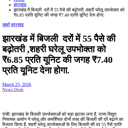
झारखंड
झारखंड में बिजली दरों में 55 पैसे की बढ़ोतरी ,शहरी घरेलू उपभोक्ता को
₹6.85 प्रति यूनिट की जगह ₹7.40 प्रति यूनिट देना होगा.
खबरें
झारखंड
झारखंड में बिजली दरों में 55 पैसे की
बढ़ोतरी ,शहरी घरेलू उपभोक्ता को
₹6.85 प्रति यूनिट की जगह ₹7.40
प्रति यूनिट देना होगा.
March 25, 2026
News Desk
रांची: झारखंड के बिजली उपभोक्ताओं को बड़ा झटका लगा है. राज्य विद्युत
नियामक आयोग ने घरेलू और कमर्शियल दोनों तरह की बिजली की दरें बढ़ाने का
फैसला किया है. शहरी घरेलू उपभोक्ताओं के लिए बिजली की दर 55 पैसे प्रति