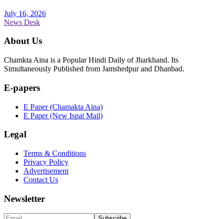
July 16, 2026
News Desk
About Us
Chamkta Aina is a Popular Hindi Daily of Jharkhand. Its
Simultaneously Published from Jamshedpur and Dhanbad.
E-papers
E Paper (Chamakta Aina)
E Paper (New Ispat Mail)
Legal
Terms & Conditions
Privacy Policy
Advertisement
Contact Us
Newsletter