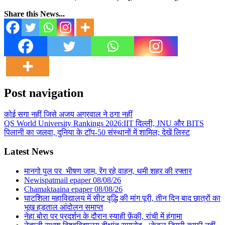
Share this News...
Post navigation
कोई सगा नहीं जिसे अजय अग्रवाल ने ठगा नहीं
QS World University Rankings 2026:IIT दिल्ली, JNU और BITS
पिलानी का जलवा, दुनिया के टॉप-50 संस्थानों में शामिल; देखें लिस्ट
Latest News
मानगो पुल पर भीषण जाम, रेंग रहे वाहन, थमी शहर की रफ्तार
Newispatmail epaper 08/08/26
Chamaktaaina epaper 08/08/26
घाटशिला महाविद्यालय में सीट वृद्धि की मांग पूरी, तीन दिन बाद छात्रों का
भूख हड़ताल आंदोलन समाप्त
नेहा बोरा पर प्रदर्शन के दौरान स्याही फ़ेंकी, रांची में हंगामा