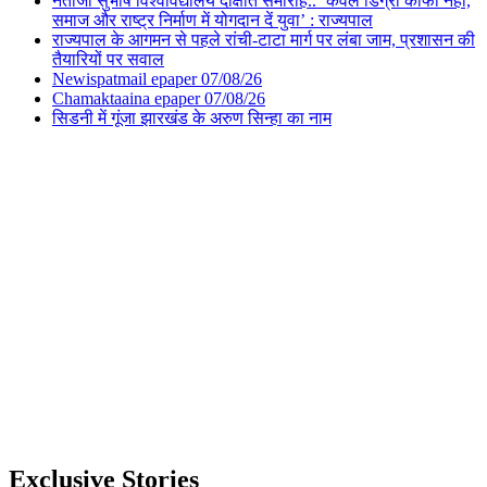
नेताजी सुभाष विश्वविद्यालय दीक्षांत समारोह.. ‘केवल डिग्री काफी नहीं,
समाज और राष्ट्र निर्माण में योगदान दें युवा’ : राज्यपाल
राज्यपाल के आगमन से पहले रांची-टाटा मार्ग पर लंबा जाम, प्रशासन की
तैयारियों पर सवाल
Newispatmail epaper 07/08/26
Chamaktaaina epaper 07/08/26
सिडनी में गूंजा झारखंड के अरुण सिन्हा का नाम
Exclusive Stories