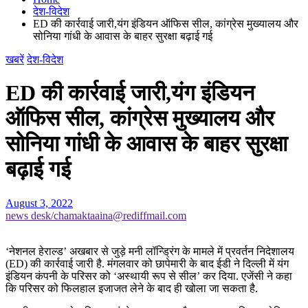
देश-विदेश
ED की कार्रवाई जारी,यंग इंडियन ऑफिस सील, कांग्रेस मुख्यालय और
सोनिया गांधी के आवास के बाहर सुरक्षा बढ़ाई गई
खबरें
देश-विदेश
ED की कार्रवाई जारी,यंग इंडियन
ऑफिस सील, कांग्रेस मुख्यालय और
सोनिया गांधी के आवास के बाहर सुरक्षा
बढ़ाई गई
August 3, 2022
news desk/chamaktaaina@rediffmail.com
‘नेशनल हेराल्ड’ अखबार से जुड़े मनी लॉन्ड्रिंग के मामले में प्रवर्तन निदेशालय
(ED) की कार्रवाई जारी है. मंगलवार को छापेमारी के बाद ईडी ने दिल्ली में यंग
इंडियन कंपनी के परिसर को ‘अस्थायी रूप से सील’ कर दिया. एजेंसी ने कहा
कि परिसर को फिलहाल इजाजत लेने के बाद ही खोला जा सकता है.