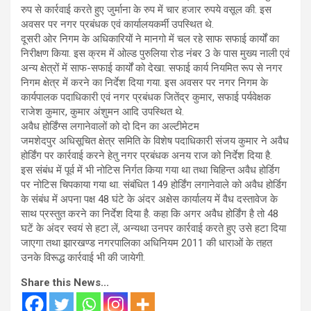
रुप से कार्रवाई करते हुए जुर्माना के रुप में चार हजार रुपये वसूल की. इस
अवसर पर नगर प्रबंधक एवं कार्यालयकर्मी उपस्थित थे.
दूसरी ओर निगम के अधिकारियों ने मानगो में चल रहे साफ सफाई कार्यों का
निरीक्षण किया. इस क्रम में ओल्ड पुरुलिया रोड नंबर 3 के पास मुख्य नाली एवं
अन्य क्षेत्रों में साफ-सफाई कार्यों को देखा. सफाई कार्य नियमित रूप से नगर
निगम क्षेत्र में करने का निर्देश दिया गया. इस अवसर पर नगर निगम के
कार्यपालक पदाधिकारी एवं नगर प्रबंधक जितेंद्र कुमार, सफाई पर्यवेक्षक
राजेश कुमार, कुमार अंशुमन आदि उपस्थित थे.
अवैध होर्डिंग्स लगानेवालों को दो दिन का अल्टीमेटम
जमशेदपुर अधिसूचित क्षेत्र समिति के विशेष पदाधिकारी संजय कुमार ने अवैध
होर्डिंग पर कार्रवाई करने हेतु नगर प्रबंधक अनय राज को निर्देश दिया है.
इस संबंध में पूर्व में भी नोटिस निर्गत किया गया था तथा चिहिन्त अवैध होर्डिग
पर नोटिस चिपकाया गया था. संबंधित 149 होर्डिंग लगानेवाले को अवैध होर्डिग
के संबंध में अपना पक्ष 48 घंटे के अंदर अक्षेस कार्यालय में वैध दस्तावेज के
साथ प्रस्तुत करने का निर्देश दिया है. कहा कि अगर अवैध होर्डिंग है तो 48
घटें के अंदर स्वयं से हटा लें, अन्यथा उनपर कार्रवाई करते हुए उसे हटा दिया
जाएगा तथा झारखण्ड नगरपालिका अधिनियम 2011 की धाराओं के तहत
उनके विरूद्ध कार्रवाई भी की जायेगी.
Share this News...