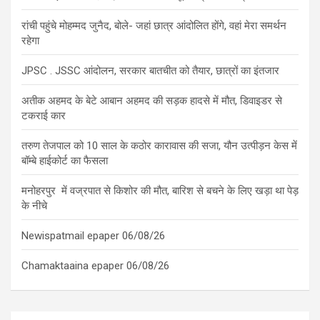
रांची पहुंचे मोहम्मद जुनैद, बोले- जहां छात्र आंदोलित होंगे, वहां मेरा समर्थन
रहेगा
JPSC . JSSC आंदोलन, सरकार बातचीत को तैयार, छात्रों का इंतजार
अतीक अहमद के बेटे आबान अहमद की सड़क हादसे में मौत, डिवाइडर से
टकराई कार
तरुण तेजपाल को 10 साल के कठोर कारावास की सजा, यौन उत्पीड़न केस में
बॉम्बे हाईकोर्ट का फैसला
मनोहरपुर में वज्रपात से किशोर की मौत, बारिश से बचने के लिए खड़ा था पेड़
के नीचे
Newispatmail epaper 06/08/26
Chamaktaaina epaper 06/08/26