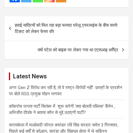
Post
हवाई यात्रियों को मिल रहा बड़ा फायदा घरेलू एयरलाइंस के बीच सस्ते
navigation
टिकट को लेकर फेयर वॉर
वर्षा पटेल को बाइक पर लेकर गया था एएसआइ धर्मेंद्र
Latest News
अगर Gen Z विरोध कर रही है, तो वे राष्ट्र-विरोधी नहीं’. छात्रों के प्रदर्शन
पर बोले RSS प्रमुख मोहन भागवत
कॉकरोच जनता पार्टी सितंबर में शुरू करेगी ‘क्या बोलती पब्लिक’ कैंपेन ,
अभिजीत दीपके ने बताया कौन से मुद्दे उठाएगी पार्टी?
सरायकेला में माओवादी जोनल कमांडर रवि सिंह सरदार समेत 3 गिरफ्तार,
पिछले कई वर्षों से कोल्हान, सारंडा और सिंहभूम क्षेत्र में थे सक्रिय