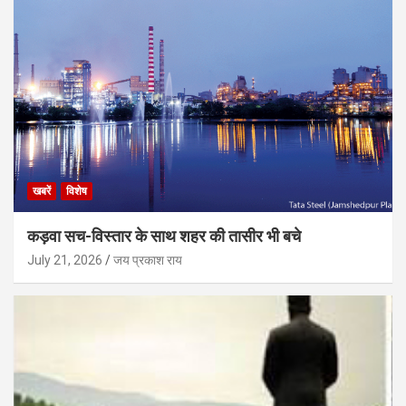
खबरें
विशेष
कड़वा सच-विस्तार के साथ शहर की तासीर भी बचे
July 21, 2026
जय प्रकाश राय