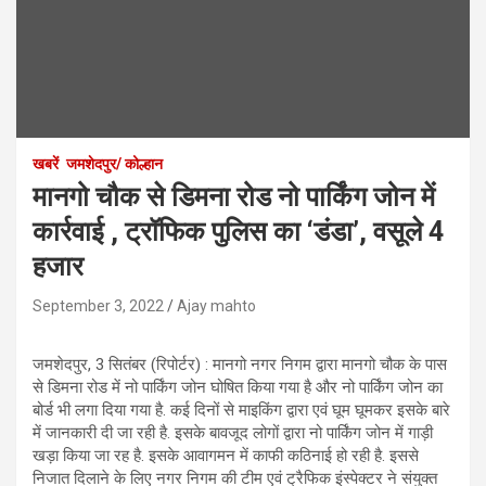
खबरें
जमशेदपुर/ कोल्हान
मानगो चौक से डिमना रोड नो पार्किंग जोन में
कार्रवाई , ट्रॉफिक पुलिस का ‘डंडा’, वसूले 4
हजार
September 3, 2022
Ajay mahto
जमशेदपुर, 3 सितंबर (रिपोर्टर) : मानगो नगर निगम द्वारा मानगो चौक के पास
से डिमना रोड में नो पार्किंग जोन घोषित किया गया है और नो पार्किंग जोन का
बोर्ड भी लगा दिया गया है. कई दिनों से माइकिंग द्वारा एवं घूम घूमकर इसके बारे
में जानकारी दी जा रही है. इसके बावजूद लोगों द्वारा नो पार्किंग जोन में गाड़ी
खड़ा किया जा रह है. इसके आवागमन में काफी कठिनाई हो रही है. इससे
निजात दिलाने के लिए नगर निगम की टीम एवं ट्रैफिक इंस्पेक्टर ने संयुक्त