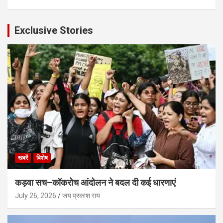
Exclusive Stories
खबरें
विशेष
कड़वा सच–कॉकरोच आंदोलन ने बदल दी कई धारणाएं
July 26, 2026
जय प्रकाश राय