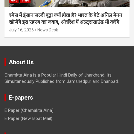
खबरें
विशेष
स्पेस में इंसान जल्दी बूढ़ा क्यों होता है? भारत के बेटे अनिल मेनन
खोजेंगे इस रहस्य का जवाब, अंतरिक्ष में अल्ट्रासाउंड भी करेंगे
July 16, 2026
News Desk
About Us
Chamkta Aina is a Popular Hindi Daily of Jharkhand. Its
Simultaneously Published from Jamshedpur and Dhanbad.
E-papers
E Paper (Chamakta Aina)
E Paper (New Ispat Mail)