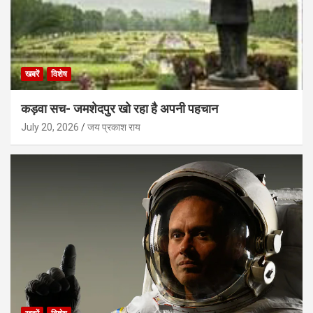
खबरें
विशेष
कड़वा सच- जमशेदपुर खो रहा है अपनी पहचान
July 20, 2026
जय प्रकाश राय