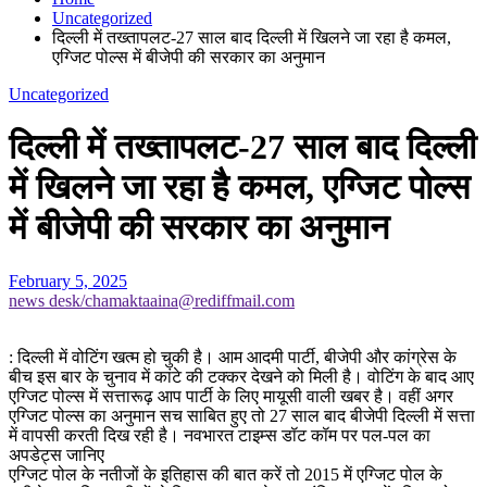
Uncategorized
दिल्ली में तख्तापलट-27 साल बाद दिल्ली में खिलने जा रहा है कमल,
एग्जिट पोल्स में बीजेपी की सरकार का अनुमान
Uncategorized
दिल्ली में तख्तापलट-27 साल बाद दिल्ली
में खिलने जा रहा है कमल, एग्जिट पोल्स
में बीजेपी की सरकार का अनुमान
February 5, 2025
news desk/chamaktaaina@rediffmail.com
: दिल्ली में वोटिंग खत्म हो चुकी है। आम आदमी पार्टी, बीजेपी और कांग्रेस के
बीच इस बार के चुनाव में कांटे की टक्कर देखने को मिली है। वोटिंग के बाद आए
एग्जिट पोल्स में सत्तारूढ़ आप पार्टी के लिए मायूसी वाली खबर है। वहीं अगर
एग्जिट पोल्स का अनुमान सच साबित हुए तो 27 साल बाद बीजेपी दिल्ली में सत्ता
में वापसी करती दिख रही है। नवभारत टाइम्स डॉट कॉम पर पल-पल का
अपडेट्स जानिए
एग्जिट पोल के नतीजों के इतिहास की बात करें तो 2015 में एग्जिट पोल के