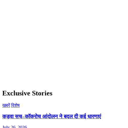
Exclusive Stories
खबरें
विशेष
कड़वा सच–कॉकरोच आंदोलन ने बदल दी कई धारणाएं
July 26, 2026