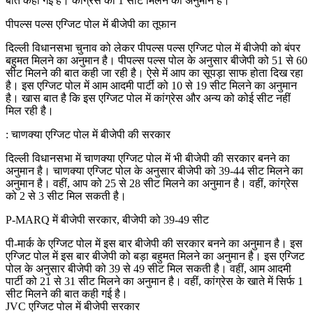
बात कही गई है। कांग्रेस को 1 सीट मिलने का अनुमान है।
पीपल्स पल्स एग्जिट पोल में बीजेपी का तूफान
दिल्ली विधानसभा चुनाव को लेकर पीपल्स पल्स एग्जिट पोल में बीजेपी को बंपर
बहुमत मिलने का अनुमान है। पीपल्स पल्स पोल के अनुसार बीजेपी को 51 से 60
सीट मिलने की बात कही जा रही है। ऐसे में आप का सूपड़ा साफ होता दिख रहा
है। इस एग्जिट पोल में आम आदमी पार्टी को 10 से 19 सीट मिलने का अनुमान
है। खास बात है कि इस एग्जिट पोल में कांग्रेस और अन्य को कोई सीट नहीं
मिल रही है।
: चाणक्या एग्जिट पोल में बीजेपी की सरकार
दिल्ली विधानसभा में चाणक्या एग्जिट पोल में भी बीजेपी की सरकार बनने का
अनुमान है। चाणक्या एग्जिट पोल के अनुसार बीजेपी को 39-44 सीट मिलने का
अनुमान है। वहीं, आप को 25 से 28 सीट मिलने का अनुमान है। वहीं, कांग्रेस
को 2 से 3 सीट मिल सकती है।
P-MARQ में बीजेपी सरकार, बीजेपी को 39-49 सीट
पी-मार्क के एग्जिट पोल में इस बार बीजेपी की सरकार बनने का अनुमान है। इस
एग्जिट पोल में इस बार बीजेपी को बड़ा बहुमत मिलने का अनुमान है। इस एग्जिट
पोल के अनुसार बीजेपी को 39 से 49 सीट मिल सकती है। वहीं, आम आदमी
पार्टी को 21 से 31 सीट मिलने का अनुमान है। वहीं, कांग्रेस के खाते में सिर्फ 1
सीट मिलने की बात कही गई है।
JVC एग्जिट पोल में बीजेपी सरकार