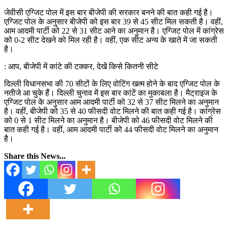
जेवीसी एग्जिट पोल में इस बार बीजेपी की सरकार बनने की बात कही गई है।
एग्जिट पोल के अनुसार बीजेपी को इस बार 39 से 45 सीट मिल सकती है। वहीं,
आम आदमी पार्टी को 22 से 31 सीट आने का अनुमान है। एग्जिट पोल में कांग्रेस
को 0-2 सीट देखने को मिल रही है। वहीं, एक सीट अन्य के खाते में जा सकती
है।
: आप, बीजेपी में कांटे की टक्कर, देखें किसे कितनी सीटे
दिल्ली विधानसभा की 70 सीटों के लिए वोटिंग खत्म होने के बाद एग्जिट पोल के
नतीजे आ चुके हैं। दिल्ली चुनाव में इस बार कांटें का मुकाबला है। मैट्राइज के
एग्जिट पोल के अनुसार आम आदमी पार्टी को 32 से 37 सीट मिलने का अनुमान
है। वहीं, बीजेपी को 35 से 40 फीसदी वोट मिलने की बात कही गई है। कांग्रेस
को 0 से 1 सीट मिलने का अनुमान है। बीजेपी को 46 फीसदी वोट मिलने की
बात कही गई है। वहीं, आम आदमी पार्टी को 44 फीसदी वोट मिलने का अनुमान
है।​​
Share this News...