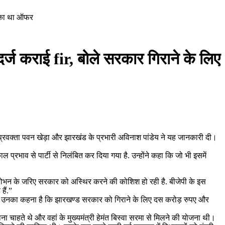
द का था ऑफर
र्ज कराई fir, बोले सरकार गिराने के लिए
 प्रवक्ता पवन खेड़ा और झारखंड के प्रभारी अविनाश पांडेय ने यह जानकारी दी।
्रभाव से पार्टी से निलंबित कर दिया गया है. उन्होंने कहा कि जो भी इसमें
रलोभन के जरिए सरकार को अस्थिर करने की कोशिश हो रही है. बीजेपी के इस
हैं.”
े थे।उनका कहना है कि झारखण्ड सरकार को गिराने के लिए दस करोड़ रुपए और
ाना चाहते थे और वहां के मुख्यमंत्री हेमंत बिस्वा सरमा से मिलने की योजना थी।