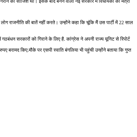
 गिराने की साजिश थी। इसके बाद बनने वाली नई सरकार में विधायकों को मंत्री
म लोग राजनीति की बातें नहीं करते। उन्होंने कहा कि चूंकि मैं उस पार्टी में 22 साल
ठबंधन सरकारों को गिराने के लिए है. कांग्रेस ने अपनी राज्य यूनिट से रिपोर्ट
 बरामद किए.मौके पर एसपी स्वाति बंगलिया भी पहुंची उन्होंने बताया कि गुप्त