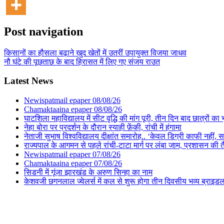
Post navigation
किसानों का हौसला बढ़ाने खुद खेतों में उतरीं उपायुक्त विजया जाधव
नौ घंटे की पूछताछ के बाद हिरासत में लिए गए संजय राउत
Latest News
Newispatmail epaper 08/08/26
Chamaktaaina epaper 08/08/26
घाटशिला महाविद्यालय में सीट वृद्धि की मांग पूरी, तीन दिन बाद छात्रों 
नेहा बोरा पर प्रदर्शन के दौरान स्याही फ़ेंकी, रांची में हंगामा
नेताजी सुभाष विश्वविद्यालय दीक्षांत समारोह.. ‘केवल डिग्री काफी नहीं, समा
राज्यपाल के आगमन से पहले रांची-टाटा मार्ग पर लंबा जाम, प्रशासन की 
Newispatmail epaper 07/08/26
Chamaktaaina epaper 07/08/26
सिडनी में गूंजा झारखंड के अरुण सिन्हा का नाम
केशवजी छगनलाल ज्वेलर्स में कल से शुरू होगा तीन दिवसीय भव्य ब्राइड