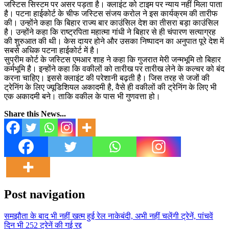
जस्टिस सिस्टम पर असर पड़ता है। क्लाइंट को टाइम पर न्याय नहीं मिला पाता
है। पटना हाईकोर्ट के चीफ जस्टिस संजय करोल ने इस कार्यक्रम की तारीफ
की। उन्होंने कहा कि बिहार राज्य बार काउंसिल देश का तीसरा बड़ा काउंसिल
है। उन्होंने कहा कि राष्ट्रपिता महात्मा गांधी ने बिहार से ही चंपारण सत्याग्रह
की शुरुआत की थी। केस दायर होने और उसका निष्पादन का अनुपात पूरे देश में
सबसे अधिक पटना हाईकोर्ट में है।
सुप्रीम कोर्ट के जस्टिस एमआर शाह ने कहा कि गुजरात मेरी जन्मभूमि तो बिहार
कर्मभूमि है। इन्होंने कहा कि वकीलों को तारीख पर तारीख लेने के कल्चर को बंद
करना चाहिए। इससे क्लाइंट की परेशानी बढ़ती है। जिस तरह से जजों की
ट्रेनिंग के लिए ज्यूडिशियल अकादमी है, वैसे ही वकीलों की ट्रेनिंग के लिए भी
एक अकादमी बने। ताकि वकील के पास भी गुणवत्ता हो।
Share this News...
Post navigation
समझौता के बाद भी नहीं खत्म हुई रेल नाकेबंदी, अभी नहीं चलेंगी ट्रेनें, पांचवें
दिन भी 252 ट्रेनें की गई रद्द