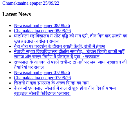
Chamaktaaina epaper 25/09/22
Latest News
Newispatmail epaper 08/08/26
Chamaktaaina epaper 08/08/26
घाटशिला महाविद्यालय में सीट वृद्धि की मांग पूरी, तीन दिन बाद छात्रों का
भूख हड़ताल आंदोलन समाप्त
नेहा बोरा पर प्रदर्शन के दौरान स्याही फ़ेंकी, रांची में हंगामा
नेताजी सुभाष विश्वविद्यालय दीक्षांत समारोह.. ‘केवल डिग्री काफी नहीं,
समाज और राष्ट्र निर्माण में योगदान दें युवा’ : राज्यपाल
राज्यपाल के आगमन से पहले रांची-टाटा मार्ग पर लंबा जाम, प्रशासन की
तैयारियों पर सवाल
Newispatmail epaper 07/08/26
Chamaktaaina epaper 07/08/26
सिडनी में गूंजा झारखंड के अरुण सिन्हा का नाम
केशवजी छगनलाल ज्वेलर्स में कल से शुरू होगा तीन दिवसीय भव्य
ब्राइडल ज्वेलरी फेस्टिवल ‘अवसर’