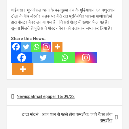
चाईबासा। मुफस्सिल थाना के बड़ागुइया गांव के गुड़ियाबासा एवं मथुरावासा
टोला के बीच बोरदोर सड़क पर बीते रात प्रतिबंधित भाकपा माओवादियों
द्वारा पोस्टर बैनर लगाया गया है। जिससे क्षेत्र में दहशत फैल गई है।
सूचना मिलते ही पुलिस ने पोस्टर बैनर को उतारकर जप्त कर लिया है।
Share this News...
Post
Newispatmail epaper 16/09/22
navigation
टाटा मोटर्स : आज शाम से पहले होगा समझौता, जाने कैसा होगा
समझौता