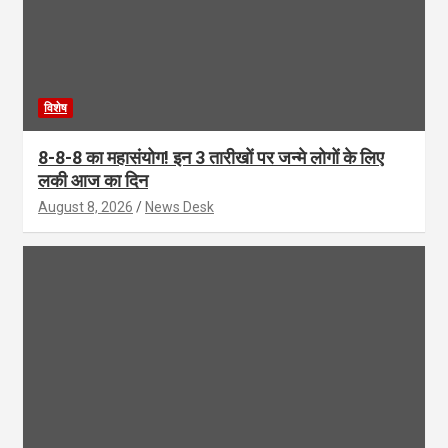
विशेष
8-8-8 का महासंयोग! इन 3 तारीखों पर जन्मे लोगों के लिए
लकी आज का दिन
August 8, 2026
News Desk