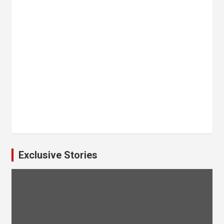
Exclusive Stories