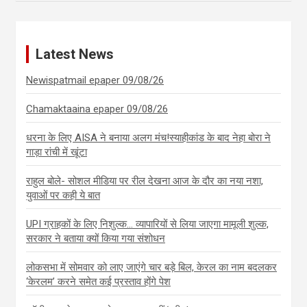
Latest News
Newispatmail epaper 09/08/26
Chamaktaaina epaper 09/08/26
धरना के लिए AISA ने बनाया अलग मंच!स्याहीकांड के बाद नेहा बोरा ने
गाड़ा रांची में खूंटा
राहुल बोले- सोशल मीडिया पर रील देखना आज के दौर का नया नशा,
युवाओं पर कही ये बात
UPI ग्राहकों के लिए निशुल्क… व्यापारियों से लिया जाएगा मामूली शुल्क,
सरकार ने बताया क्यों किया गया संशोधन
लोकसभा में सोमवार को लाए जाएंगे चार बड़े बिल, केरल का नाम बदलकर
‘केरलम’ करने समेत कई प्रस्ताव होंगे पेश