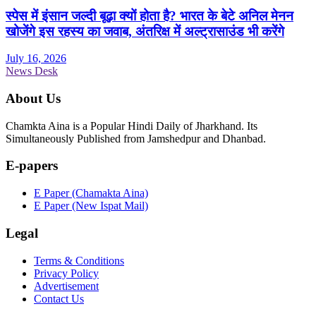
स्पेस में इंसान जल्दी बूढ़ा क्यों होता है? भारत के बेटे अनिल मेनन
खोजेंगे इस रहस्य का जवाब, अंतरिक्ष में अल्ट्रासाउंड भी करेंगे
July 16, 2026
News Desk
About Us
Chamkta Aina is a Popular Hindi Daily of Jharkhand. Its
Simultaneously Published from Jamshedpur and Dhanbad.
E-papers
E Paper (Chamakta Aina)
E Paper (New Ispat Mail)
Legal
Terms & Conditions
Privacy Policy
Advertisement
Contact Us