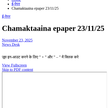
ई-पेपर
Chamaktaaina epaper 23/11/25
ई-पेपर
Chamaktaaina epaper 23/11/25
November 23, 2025
News Desk
ज़ूम इन-आउट करने के लिए ” + ” और ” – ” में क्लिक करे
View Fullscreen
Skip to PDF content