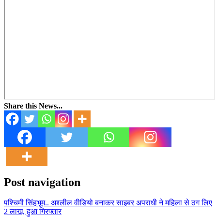
Share this News...
Post navigation
पश्चिमी सिंहभूम.. अश्लील वीडियो बनाकर साइबर अपराधी ने महिला से ठग लिए
2 लाख, हुआ गिरफ्तार