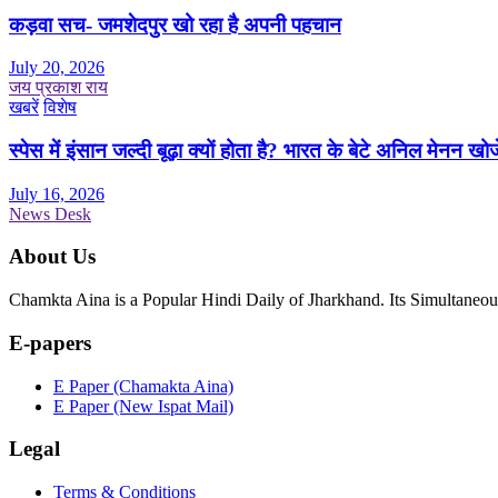
कड़वा सच- जमशेदपुर खो रहा है अपनी पहचान
July 20, 2026
जय प्रकाश राय
खबरें
विशेष
स्पेस में इंसान जल्दी बूढ़ा क्यों होता है? भारत के बेटे अनिल मेनन खोज
July 16, 2026
News Desk
About Us
Chamkta Aina is a Popular Hindi Daily of Jharkhand. Its Simultane
E-papers
E Paper (Chamakta Aina)
E Paper (New Ispat Mail)
Legal
Terms & Conditions