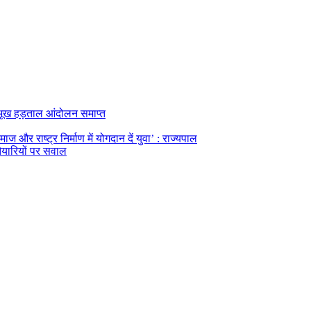
का भूख हड़ताल आंदोलन समाप्त
ज और राष्ट्र निर्माण में योगदान दें युवा’ : राज्यपाल
तैयारियों पर सवाल