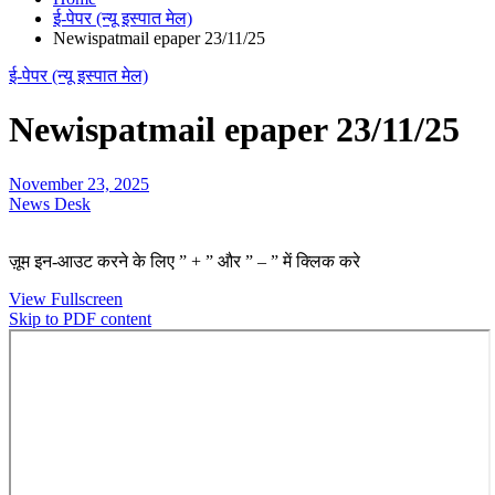
ई-पेपर (न्यू इस्पात मेल)
Newispatmail epaper 23/11/25
ई-पेपर (न्यू इस्पात मेल)
Newispatmail epaper 23/11/25
November 23, 2025
News Desk
ज़ूम इन-आउट करने के लिए ” + ” और ” – ” में क्लिक करे
View Fullscreen
Skip to PDF content