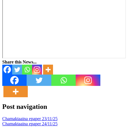
Share this News...
Post navigation
Chamaktaaina epaper 23/11/25
Chamaktaaina epaper 24/11/25