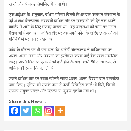
खातों और फिक्स्ड डिपोजिट में जमा थे।
एफआईआर के अनुसार, दक्षिण-पश्चिम दिल्ली स्थित एक प्रबंधन संस्थान के
पूर्व अध्यक्ष चैतन्यानंद सरस्वती कथित तौर पर छात्राओं को देर रात अपने
क्वार्टर में आने के लिए मजबूर करता था। वह छात्राओं को फोन पर गलत
मैसेज भी भेजता था। कथित तौर पर वह अपने फोन के ज़रिए छात्राओं की
गतिविधियों पर नजर रखता था।
जांच के दौरान यह भी पता चला कि आरोपी चैतन्यानंद ने कथित तौर पर
अलग-अलग नामों और विवरणों का इस्तेमाल करके कई बैंक खाते संचालित
किए। अपने खिलाफ प्राथमिकी दर्ज होने के बाद उसने 50 लाख रुपए से
अधिक की रकम निकाल ली थी।
उसने कथित तौर पर खाता खोलते समय अलग-अलग विवरण वाले दस्तावेज
जमा किए। पुलिस को उसके पास से फर्जी विजिटिंग कार्ड भी मिले, जिनमें
उसका संयुक्त राष्ट्र और ब्रिक्स से जुड़ाव दर्शाया गया था।
Share this News...