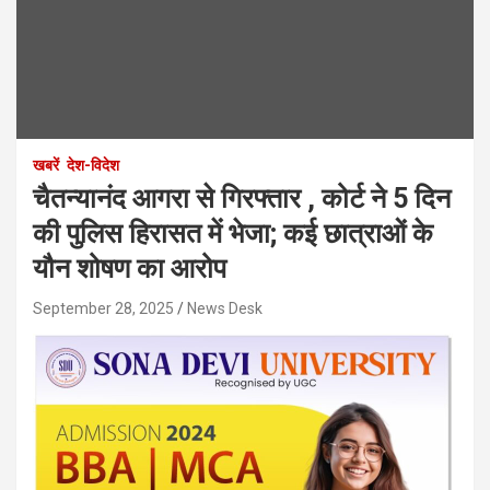
खबरें
देश-विदेश
चैतन्यानंद आगरा से गिरफ्तार , कोर्ट ने 5 दिन
की पुलिस हिरासत में भेजा; कई छात्राओं के
यौन शोषण का आरोप
September 28, 2025
News Desk