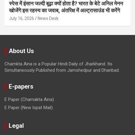
स्पेस में इंसान जल्दी बूढ़ा क्यों होता है? भारत के बेटे अनिल मेनन
खोजेंगे इस रहस्य का जवाब, अंतरिक्ष में अल्ट्रासाउंड भी करेंगे
July 16, 2026
News Desk
About Us
Chamkta Aina is a Popular Hindi Daily of Jharkhand. Its
Simultaneously Published from Jamshedpur and Dhanbad.
E-papers
E Paper (Chamakta Aina)
E Paper (New Ispat Mail)
Legal