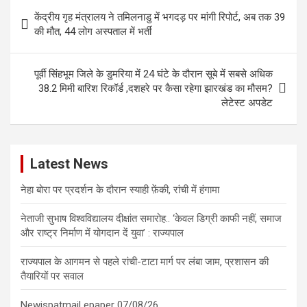
Post
केंद्रीय गृह मंत्रालय ने तमिलनाडु में भगदड़ पर मांगी रिपोर्ट, अब तक 39
navigation
की मौत, 44 लोग अस्पताल में भर्ती
पूर्वी सिंहभूम जिले के डुमरिया में 24 घंटे के दौरान सूबे में सबसे अधिक
38.2 मिमी बारिश रिकॉर्ड ,दशहरे पर कैसा रहेगा झारखंड का मौसम?
लेटेस्ट अपडेट
Latest News
नेहा बोरा पर प्रदर्शन के दौरान स्याही फ़ेंकी, रांची में हंगामा
नेताजी सुभाष विश्वविद्यालय दीक्षांत समारोह.. ‘केवल डिग्री काफी नहीं, समाज
और राष्ट्र निर्माण में योगदान दें युवा’ : राज्यपाल
राज्यपाल के आगमन से पहले रांची-टाटा मार्ग पर लंबा जाम, प्रशासन की
तैयारियों पर सवाल
Newispatmail epaper 07/08/26