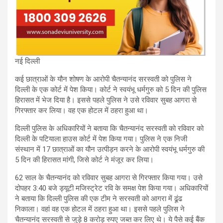
नई दिल्ली
कई छात्राओं के यौन शोषण के आरोपी चैतन्यानंद सरस्वती को पुलिस ने
दिल्ली के एक कोर्ट में पेश किया। कोर्ट ने स्वयंभू धर्मगुरु को 5 दिन की पुलिस
हिरासत में भेज दिया है। इससे पहले पुलिस ने उसे रविवार सुबह आगरा से
गिरफ्तार कर लिया। वह एक होटल में ठहरा हुआ था।
दिल्ली पुलिस के अधिकारियों ने बताया कि चैतन्यानंद सरस्वती को रविवार को
दिल्ली के पटियाला हाउस कोर्ट में पेश किया गया। पुलिस ने एक निजी
संस्थान में 17 छात्राओं का यौन उत्पीड़न करने के आरोपी स्वयंभू धर्मगुरु की
5 दिन की हिरासत मांगी, जिसे कोर्ट ने मंजूर कर लिया।
62 साल के चैतन्यानंद को रविवार सुबह आगरा से गिरफ्तार किया गया। उसे
दोपहर 3:40 बजे ड्यूटी मजिस्ट्रेट रवि के समक्ष पेश किया गया। अधिकारियों
ने बताया कि दिल्ली पुलिस की एक टीम ने सरस्वती को आगरा में ढूंढ
निकाला। वहां वह एक होटल में ठहरा हुआ था। इससे पहले पुलिस ने
चैतन्यानंद सरस्वती से जुड़े 8 करोड़ रुपए जब्त कर लिए थे। ये पैसे कई बैंक