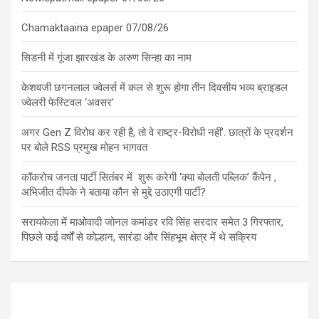
Chamaktaaina epaper 07/08/26
सिडनी में गूंजा झारखंड के अरुण सिन्हा का नाम
केशवजी छगनलाल ज्वेलर्स में कल से शुरू होगा तीन दिवसीय भव्य ब्राइडल
ज्वेलरी फेस्टिवल ‘अवसर’
अगर Gen Z विरोध कर रही है, तो वे राष्ट्र-विरोधी नहीं’. छात्रों के प्रदर्शन
पर बोले RSS प्रमुख मोहन भागवत
कॉकरोच जनता पार्टी सितंबर में शुरू करेगी ‘क्या बोलती पब्लिक’ कैंपेन ,
अभिजीत दीपके ने बताया कौन से मुद्दे उठाएगी पार्टी?
सरायकेला में माओवादी जोनल कमांडर रवि सिंह सरदार समेत 3 गिरफ्तार,
पिछले कई वर्षों से कोल्हान, सारंडा और सिंहभूम क्षेत्र में थे सक्रिय