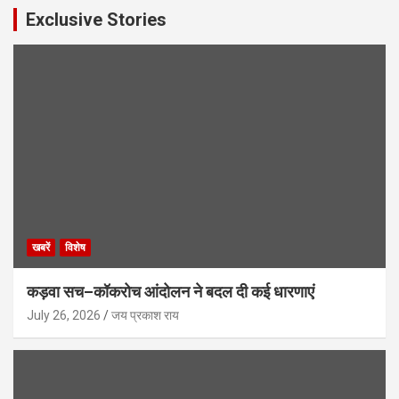
Exclusive Stories
खबरें
विशेष
कड़वा सच–कॉकरोच आंदोलन ने बदल दी कई धारणाएं
July 26, 2026
जय प्रकाश राय