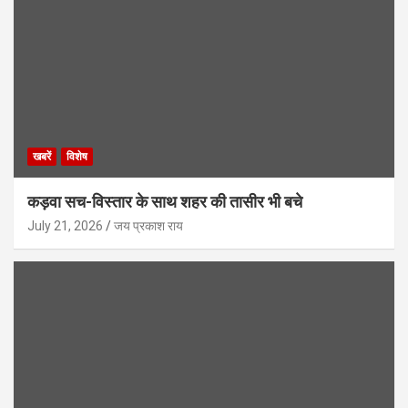
खबरें
विशेष
कड़वा सच-विस्तार के साथ शहर की तासीर भी बचे
July 21, 2026
जय प्रकाश राय