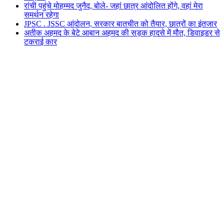
रांची पहुंचे मोहम्मद जुनैद, बोले- जहां छात्र आंदोलित होंगे, वहां मेरा
समर्थन रहेगा
JPSC . JSSC आंदोलन, सरकार बातचीत को तैयार, छात्रों का इंतजार
अतीक अहमद के बेटे आबान अहमद की सड़क हादसे में मौत, डिवाइडर से
टकराई कार