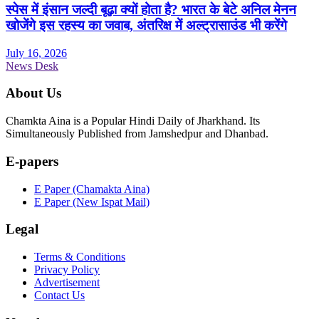
स्पेस में इंसान जल्दी बूढ़ा क्यों होता है? भारत के बेटे अनिल मेनन
खोजेंगे इस रहस्य का जवाब, अंतरिक्ष में अल्ट्रासाउंड भी करेंगे
July 16, 2026
News Desk
About Us
Chamkta Aina is a Popular Hindi Daily of Jharkhand. Its
Simultaneously Published from Jamshedpur and Dhanbad.
E-papers
E Paper (Chamakta Aina)
E Paper (New Ispat Mail)
Legal
Terms & Conditions
Privacy Policy
Advertisement
Contact Us