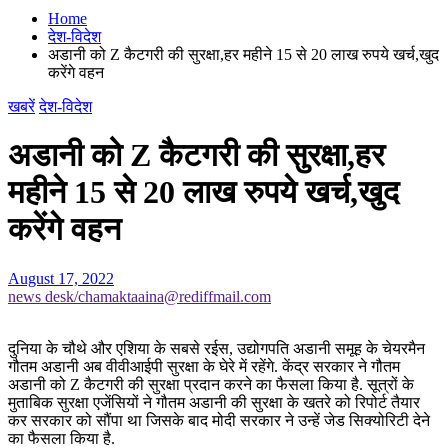
Home
देश-विदेश
अडानी को Z कैटगरी की सुरक्षा,हर महीने 15 से 20 लाख रुपये खर्च,खुद
करेंगे वहन
खबरें
देश-विदेश
अडानी को Z कैटगरी की सुरक्षा,हर
महीने 15 से 20 लाख रुपये खर्च,खुद
करेंगे वहन
August 17, 2022
news desk/chamaktaaina@rediffmail.com
दुनिया के चौथे और एशिया के सबसे रईस, उद्योगपति अडानी समूह के चेयरमैन
गौतम अडानी अब वीवीआईपी सुरक्षा के घेरे में रहेंगे. केंद्र सरकार ने गौतम
अडानी को Z कैटगरी की सुरक्षा प्रदान करने का फैसला किया है. सूत्रों के
मुताबिक सुरक्षा एजेंसियों ने गौतम अडानी की सुरक्षा के खतरे को रिपोर्ट तैयार
कर सरकार को सौंपा था जिसके बाद मोदी सरकार ने उन्हें जेड सिक्योरिटी देने
का फैसला किया है.