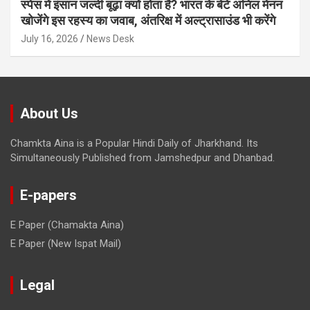
स्पेस में इंसान जल्दी बूढ़ा क्यों होता है? भारत के बेटे अनिल मेनन
खोजेंगे इस रहस्य का जवाब, अंतरिक्ष में अल्ट्रासाउंड भी करेंगे
July 16, 2026
News Desk
About Us
Chamkta Aina is a Popular Hindi Daily of Jharkhand. Its
Simultaneously Published from Jamshedpur and Dhanbad.
E-papers
E Paper (Chamakta Aina)
E Paper (New Ispat Mail)
Legal