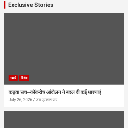
Exclusive Stories
खबरें
विशेष
कड़वा सच–कॉकरोच आंदोलन ने बदल दी कई धारणाएं
July 26, 2026
जय प्रकाश राय