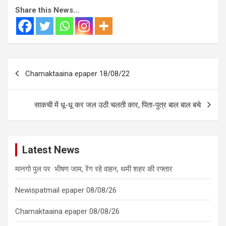
Share this News...
Post
Chamaktaaina epaper 18/08/22
navigation
साकची में धू-धू कर जल उठी चलती कार, पिता-पुत्र बाल बाल बचे
Latest News
मानगो पुल पर भीषण जाम, रेंग रहे वाहन, थमी शहर की रफ्तार
Newispatmail epaper 08/08/26
Chamaktaaina epaper 08/08/26