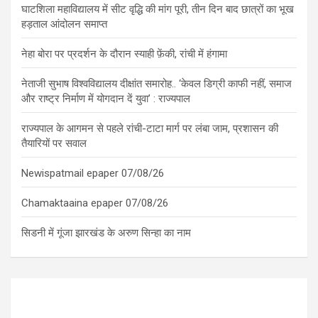
घाटशिला महाविद्यालय में सीट वृद्धि की मांग पूरी, तीन दिन बाद छात्रों का भूख
हड़ताल आंदोलन समाप्त
नेहा बोरा पर प्रदर्शन के दौरान स्याही फ़ेंकी, रांची में हंगामा
नेताजी सुभाष विश्वविद्यालय दीक्षांत समारोह.. ‘केवल डिग्री काफी नहीं, समाज
और राष्ट्र निर्माण में योगदान दें युवा’ : राज्यपाल
राज्यपाल के आगमन से पहले रांची-टाटा मार्ग पर लंबा जाम, प्रशासन की
तैयारियों पर सवाल
Newispatmail epaper 07/08/26
Chamaktaaina epaper 07/08/26
सिडनी में गूंजा झारखंड के अरुण सिन्हा का नाम