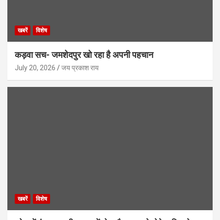
खबरें
विशेष
कड़वा सच- जमशेदपुर खो रहा है अपनी पहचान
July 20, 2026
जय प्रकाश राय
खबरें
विशेष