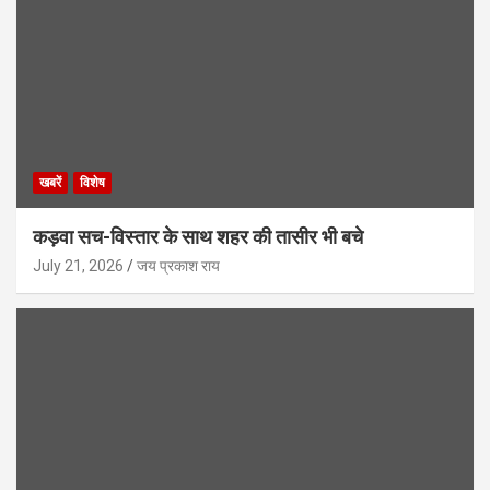
खबरें
विशेष
कड़वा सच-विस्तार के साथ शहर की तासीर भी बचे
July 21, 2026
जय प्रकाश राय