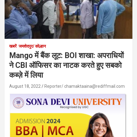
खबरें
जमशेदपुर/ कोल्हान
Mango में बैंक लूट: BOI शाखा: अपराधियों
ने CBI ऑफिसर का नाटक करते हुए सबको
कब्ज़े में लिया
August 18, 2022
Reporter/ chamaktaaina@rediffmail.com