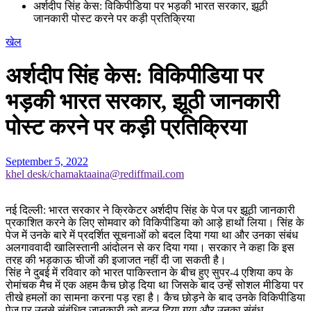
अर्शदीप सिंह केस: विकिपीडिया पर भड़की भारत सरकार, झूठी
जानकारी पोस्ट करने पर कड़ी प्रतिक्रिया
खेल
अर्शदीप सिंह केस: विकिपीडिया पर
भड़की भारत सरकार, झूठी जानकारी
पोस्ट करने पर कड़ी प्रतिक्रिया
September 5, 2022
khel desk/chamaktaaina@rediffmail.com
नई दिल्ली: भारत सरकार ने क्रिकेटर अर्शदीप सिंह के पेज पर झूठी जानकारी
प्रकाशित करने के लिए सोमवार को विकिपीडिया को आड़े हाथों लिया। सिंह के
पेज में उनके बारे में प्रदर्शित सूचनाओं को बदल दिया गया था और उनका संबंध
अलगाववादी खालिस्तानी आंदोलन से कर दिया गया। सरकार ने कहा कि इस
तरह की भड़काऊ चीजों की इजाजत नहीं दी जा सकती है।
सिंह ने दुबई में रविवार को भारत पाकिस्तान के बीच हुए सुपर-4 एशिया कप के
रोमांचक मैच में एक अहम कैच छोड़ दिया था जिसके बाद उन्हें सोशल मीडिया पर
तीखे हमलों का सामना करना पड़ रहा है। कैच छोड़ने के बाद उनके विकिपीडिया
पेज पर उनसे संबंधित जानकारी को बदल दिया गया और उनका संबंध