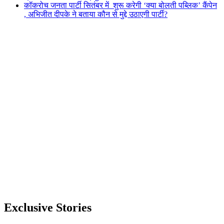
कॉकरोच जनता पार्टी सितंबर में शुरू करेगी ‘क्या बोलती पब्लिक’ कैंपेन
, अभिजीत दीपके ने बताया कौन से मुद्दे उठाएगी पार्टी?
Exclusive Stories