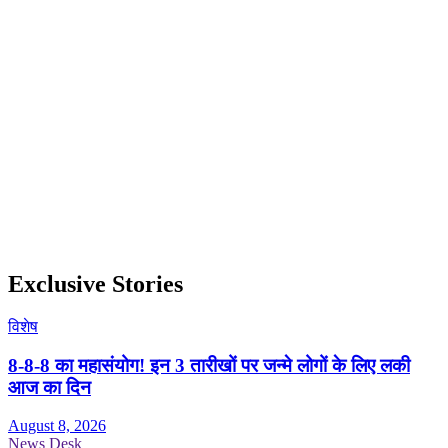
Exclusive Stories
विशेष
8-8-8 का महासंयोग! इन 3 तारीखों पर जन्मे लोगों के लिए लकी
आज का दिन
August 8, 2026
News Desk