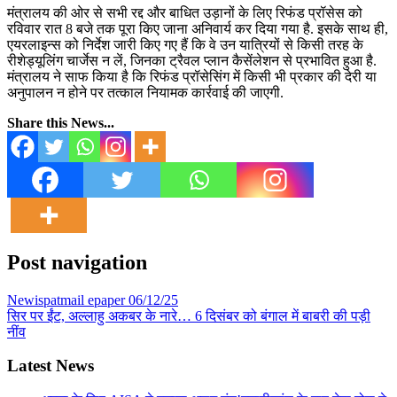
मंत्रालय की ओर से सभी रद्द और बाधित उड़ानों के लिए रिफंड प्रॉसेस को
रविवार रात 8 बजे तक पूरा किए जाना अनिवार्य कर दिया गया है. इसके साथ ही,
एयरलाइन्स को निर्देश जारी किए गए हैं कि वे उन यात्रियों से किसी तरह के
रीशेड्यूलिंग चार्जेस न लें, जिनका ट्रैवल प्लान कैसेंलेशन से प्रभावित हुआ है.
मंत्रालय ने साफ किया है कि रिफंड प्रॉसेसिंग में किसी भी प्रकार की देरी या
अनुपालन न होने पर तत्काल नियामक कार्रवाई की जाएगी.
Share this News...
Post navigation
Newispatmail epaper 06/12/25
सिर पर ईंट, अल्लाहु अकबर के नारे… 6 दिसंबर को बंगाल में बाबरी की पड़ी
नींव
Latest News