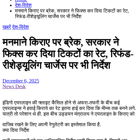
देश-विदेश
मनमाने किराए पर ब्रेक, सरकार ने फिक्स कर दिया टिकटों का रेट,
रिफंड-रीशेड्यूलिंग चार्जेस पर भी निर्देश
खबरें
देश-विदेश
मनमाने किराए पर ब्रेक, सरकार ने
फिक्स कर दिया टिकटों का रेट, रिफंड-
रीशेड्यूलिंग चार्जेस पर भी निर्देश
December 6, 2025
News Desk
इंडिगो एयरलाइन की फ्लाइट कैंसिल होने से अफरा-तफरी के बीच कई
एयरलाइन्स ने हवाई किराये का रेट इतना हाई कर दिया कि मीम्स तक बनने लगे.
यात्री तो परेशान थे ही. इस बीच उड्डयन मंत्रालय ने एयरलाइन के किराए को
वाजिब रखने के लिए अपनी रेगुलेटरी का इस्तेमाल किया है.
क्या दिया निर्देश