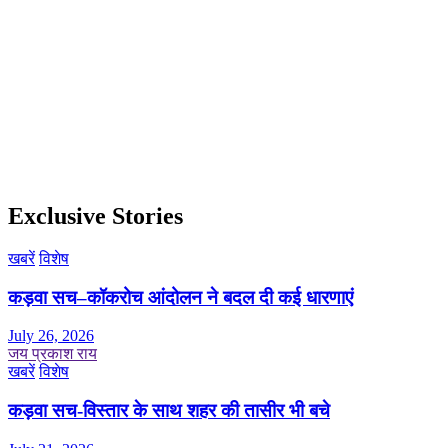
Exclusive Stories
खबरें
विशेष
कड़वा सच–कॉकरोच आंदोलन ने बदल दी कई धारणाएं
July 26, 2026
जय प्रकाश राय
खबरें
विशेष
कड़वा सच-विस्तार के साथ शहर की तासीर भी बचे