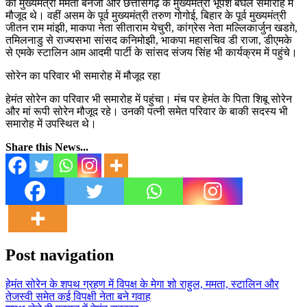
की मुख्यमंत्री ममता बनर्जी और छत्तीसगढ़ के मुख्यमंत्री भूपेश बघेल समारोह में
मौजूद थे। वहीं असम के पूर्व मुख्यमंत्री तरुण गोगोई, बिहार के पूर्व मुख्यमंत्री
जीतन राम मांझी, माकपा नेता सीताराम येचुरी, कांग्रेस नेता मल्लिकार्जुन खडग़े,
तमिलनाडु से राज्यसभा सांसद कनिमोझी, भाकपा महासचिव डी राजा, डीएमके
से एमके स्टालिन आम आदमी पार्टी के सांसद संजय सिंह भी कार्यक्रम में पहुंचे।
सोरेन का परिवार भी समारोह में मौजूद रहा
हेमंत सोरेन का परिवार भी समारोह में पहुंचा। मंच पर हेमंत के पिता शिबू सोरेन
और मां रूपी सोरेन मौजूद रहे। उनकी पत्नी समेत परिवार के बाकी सदस्य भी
समारोह में उपस्थित थे।
Share this News...
Post navigation
हेमंत सोरेन के शपथ ग्रहण में विपक्ष के मेगा शो राहुल, ममता, स्टालिन और
तेजस्वी समेत कई विपक्षी नेता बने गवाह