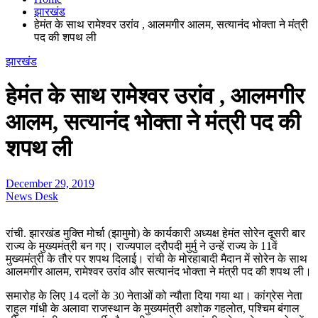
झारखंड
हेमंत के साथ रामेश्वर उरांव , आलमगीर आलम, सत्यानंद भोक्ता ने मंत्री
पद की शपथ ली
झारखंड
हेमंत के साथ रामेश्वर उरांव , आलमगीर
आलम, सत्यानंद भोक्ता ने मंत्री पद की
शपथ ली
December 29, 2019
News Desk
रांची. झारखंड मुक्ति मोर्चा (झामुमो) के कार्यकारी अध्यक्ष हेमंत सोरेन दूसरी बार
राज्य के मुख्यमंत्री बन गए। राज्यपाल द्रौपदी मुर्मु ने उन्हें राज्य के 11वें
मुख्यमंत्री के तौर पर शपथ दिलाई। रांची के मोरहाबादी मैदान में सोरेन के साथ
आलमगीर आलम, रामेश्वर उरांव और सत्यानंद भोक्ता ने मंत्री पद की शपथ ली।
समारोह के लिए 14 दलों के 30 नेताओं को न्यौता दिया गया था। कांग्रेस नेता
राहुल गांधी के अलावा राजस्थान के मुख्यमंत्री अशोक गहलोत, पश्चिम बंगाल