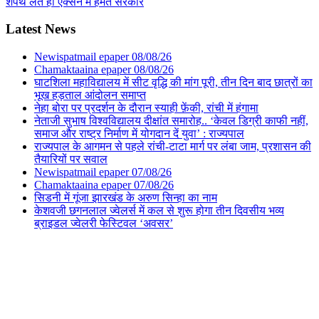
शपथ लेते ही एक्सन में हेमंत सरकार
Latest News
Newispatmail epaper 08/08/26
Chamaktaaina epaper 08/08/26
घाटशिला महाविद्यालय में सीट वृद्धि की मांग पूरी, तीन दिन बाद छात्रों का
भूख हड़ताल आंदोलन समाप्त
नेहा बोरा पर प्रदर्शन के दौरान स्याही फ़ेंकी, रांची में हंगामा
नेताजी सुभाष विश्वविद्यालय दीक्षांत समारोह.. ‘केवल डिग्री काफी नहीं,
समाज और राष्ट्र निर्माण में योगदान दें युवा’ : राज्यपाल
राज्यपाल के आगमन से पहले रांची-टाटा मार्ग पर लंबा जाम, प्रशासन की
तैयारियों पर सवाल
Newispatmail epaper 07/08/26
Chamaktaaina epaper 07/08/26
सिडनी में गूंजा झारखंड के अरुण सिन्हा का नाम
केशवजी छगनलाल ज्वेलर्स में कल से शुरू होगा तीन दिवसीय भव्य
ब्राइडल ज्वेलरी फेस्टिवल ‘अवसर’