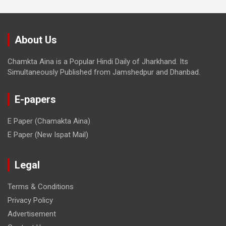
About Us
Chamkta Aina is a Popular Hindi Daily of Jharkhand. Its
Simultaneously Published from Jamshedpur and Dhanbad.
E-papers
E Paper (Chamakta Aina)
E Paper (New Ispat Mail)
Legal
Terms & Conditions
Privacy Policy
Advertisement