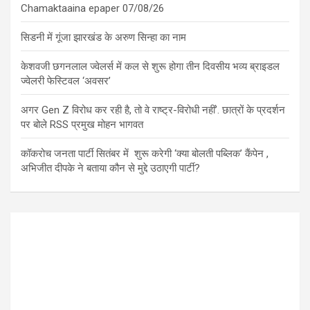
Chamaktaaina epaper 07/08/26
सिडनी में गूंजा झारखंड के अरुण सिन्हा का नाम
केशवजी छगनलाल ज्वेलर्स में कल से शुरू होगा तीन दिवसीय भव्य ब्राइडल
ज्वेलरी फेस्टिवल ‘अवसर’
अगर Gen Z विरोध कर रही है, तो वे राष्ट्र-विरोधी नहीं’. छात्रों के प्रदर्शन
पर बोले RSS प्रमुख मोहन भागवत
कॉकरोच जनता पार्टी सितंबर में शुरू करेगी ‘क्या बोलती पब्लिक’ कैंपेन ,
अभिजीत दीपके ने बताया कौन से मुद्दे उठाएगी पार्टी?