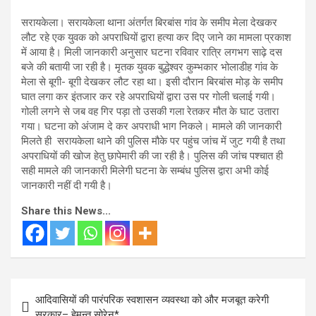
सरायकेला। सरायकेला थाना अंतर्गत बिरबांस गांव के समीप मेला देखकर
लौट रहे एक युवक को अपराधियों द्वारा हत्या कर दिए जाने का मामला प्रकाश
में आया है। मिली जानकारी अनुसार घटना रविवार रात्रि लगभग साढ़े दस
बजे की बतायी जा रही है। मृतक युवक बुद्धेश्वर कुम्भकार भोलाडीह गांव के
मेला से बूगी- बूगी देखकर लौट रहा था। इसी दौरान बिरबांस मोड़ के समीप
घात लगा कर इंतजार कर रहे अपराधियों द्वारा उस पर गोली चलाई गयी।
गोली लगने से जब वह गिर पड़ा तो उसकी गला रेतकर मौत के घाट उतारा
गया। घटना को अंजाम दे कर अपराधी भाग निकले। मामले की जानकारी
मिलते ही सरायकेला थाने की पुलिस मौके पर पहुंच जांच में जुट गयी है तथा
अपराधियों की खोज हेतु छापेमारी की जा रही है। पुलिस की जांच पश्चात ही
सही मामले की जानकारी मिलेगी घटना के सम्बंध पुलिस द्वारा अभी कोई
जानकारी नहीं दी गयी है।
Share this News...
Post
आदिवासियों की पारंपरिक स्वशासन व्यवस्था को और मजबूत करेगी
navigation
सरकार– हेमन्त सोरेन*