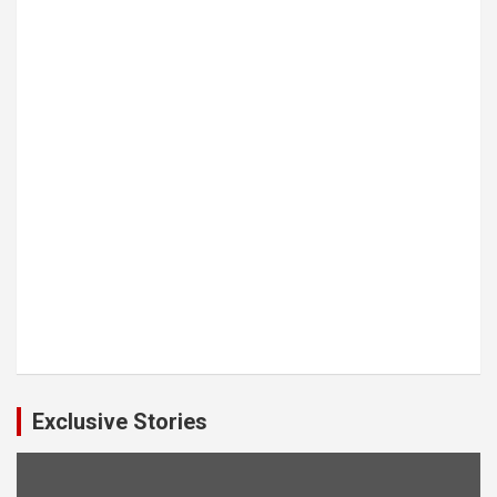
Exclusive Stories