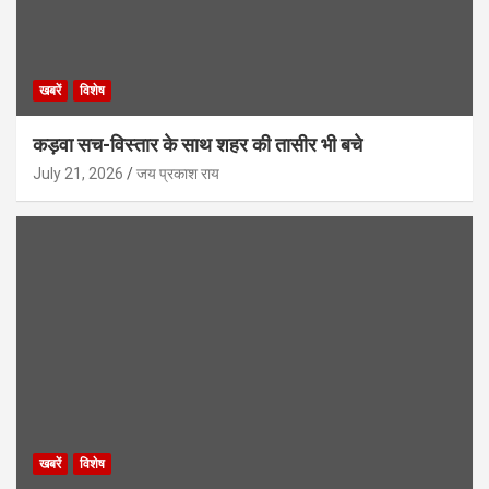
खबरें
विशेष
कड़वा सच-विस्तार के साथ शहर की तासीर भी बचे
July 21, 2026
जय प्रकाश राय
खबरें
विशेष