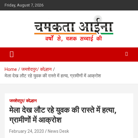
Skip
Friday, August 7, 2026
to
content
Hindi News Paper – Jharkhand
Chamakta Aina
Home
जमशेदपुर/ कोल्हान
मेला देख लौट रहे युवक की रास्ते में हत्या, ग्रामीणों में आक्रोश
जमशेदपुर/ कोल्हान
मेला देख लौट रहे युवक की रास्ते में हत्या,
ग्रामीणों में आक्रोश
February 24, 2020
News Desk