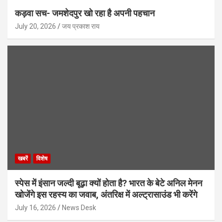
कड़वा सच- जमशेदपुर खो रहा है अपनी पहचान
July 20, 2026
जय प्रकाश राय
खबरें
विशेष
स्पेस में इंसान जल्दी बूढ़ा क्यों होता है? भारत के बेटे अनिल मेनन
खोजेंगे इस रहस्य का जवाब, अंतरिक्ष में अल्ट्रासाउंड भी करेंगे
July 16, 2026
News Desk