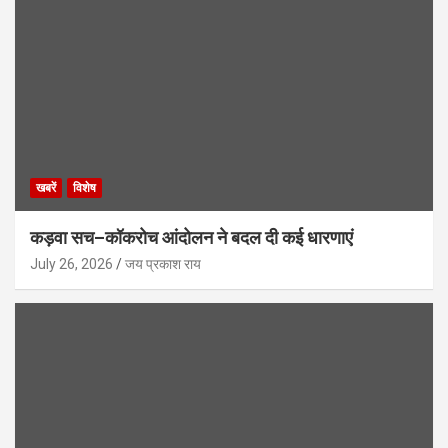
खबरें
विशेष
कड़वा सच–कॉकरोच आंदोलन ने बदल दी कई धारणाएं
July 26, 2026
जय प्रकाश राय