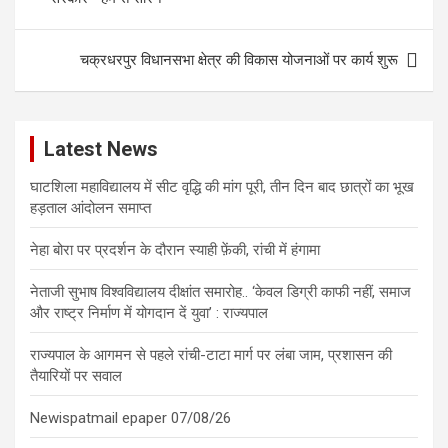
चक्रधरपुर विधानसभा क्षेत्र की विकास योजनाओं पर कार्य शुरू
Latest News
घाटशिला महाविद्यालय में सीट वृद्धि की मांग पूरी, तीन दिन बाद छात्रों का भूख
हड़ताल आंदोलन समाप्त
नेहा बोरा पर प्रदर्शन के दौरान स्याही फ़ेंकी, रांची में हंगामा
नेताजी सुभाष विश्वविद्यालय दीक्षांत समारोह.. ‘केवल डिग्री काफी नहीं, समाज
और राष्ट्र निर्माण में योगदान दें युवा’ : राज्यपाल
राज्यपाल के आगमन से पहले रांची-टाटा मार्ग पर लंबा जाम, प्रशासन की
तैयारियों पर सवाल
Newispatmail epaper 07/08/26