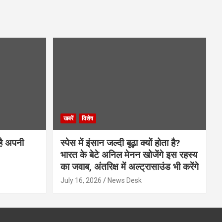
खबरें
विशेष
है अपनी
स्पेस में इंसान जल्दी बूढ़ा क्यों होता है?
भारत के बेटे अनिल मेनन खोजेंगे इस रहस्य
का जवाब, अंतरिक्ष में अल्ट्रासाउंड भी करेंगे
July 16, 2026
News Desk