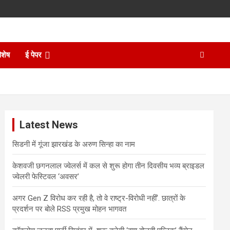
िशेष
ई पेपर
Latest News
सिडनी में गूंजा झारखंड के अरुण सिन्हा का नाम
केशवजी छगनलाल ज्वेलर्स में कल से शुरू होगा तीन दिवसीय भव्य ब्राइडल
ज्वेलरी फेस्टिवल ‘अवसर’
अगर Gen Z विरोध कर रही है, तो वे राष्ट्र-विरोधी नहीं’. छात्रों के
प्रदर्शन पर बोले RSS प्रमुख मोहन भागवत