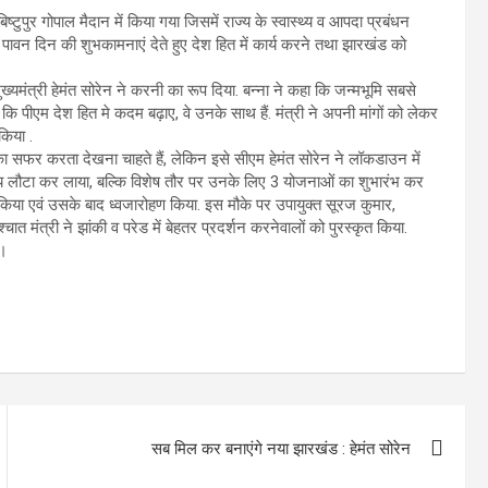
पुर गोपाल मैदान में किया गया जिसमें राज्य के स्वास्थ्य व आपदा प्रबंधन
स पावन दिन की शुभकामनाएं देते हुए देश हित में कार्य करने तथा झारखंड को
ुख्यमंत्री हेमंत सोरेन ने करनी का रूप दिया. बन्ना ने कहा कि जन्मभूमि सबसे
ा कि पीएम देश हित मे कदम बढ़ाए, वे उनके साथ हैं. मंत्री ने अपनी मांगों को लेकर
किया .
 का सफर करता देखना चाहते हैं, लेकिन इसे सीएम हेमंत सोरेन ने लॉकडाउन में
राज्य लौटा कर लाया, बल्कि विशेष तौर पर उनके लिए 3 योजनाओं का शुभारंभ कर
्षण किया एवं उसके बाद ध्वजारोहण किया. इस मौके पर उपायुक्त सूरज कुमार,
ंत्री ने झांकी व परेड में बेहतर प्रदर्शन करनेवालों को पुरस्कृत किया.
ा।
सब मिल कर बनाएंगे नया झारखंड : हेमंत सोरेन