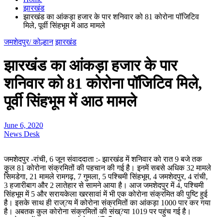
झारखंड
झारखंड का आंकड़ा हजार के पार शनिवार को 81 कोरोना पॉजिटिव
मिले, पूर्वी सिंहभूम में आठ मामले
जमशेदपुर/ कोल्हान
झारखंड
झारखंड का आंकड़ा हजार के पार
शनिवार को 81 कोरोना पॉजिटिव मिले,
पूर्वी सिंहभूम में आठ मामले
June 6, 2020
News Desk
जमशेदपुर -रांची, 6 जून संवाददाता :- झारखंड में शनिवार को रात 9 बजे तक
कुल 81 कोरोना संक्रमितों की पहचान की गई है। इनमें सबसे अधिक 32 मामले
सिमडेगा, 21 मामले रामगढ़, 7 गुमला, 5 पश्चिमी सिंहभूम, 4 जमशेदपुर, 4 रांची,
3 हजारीबाग और 2 लातेहार से सामने आया है। आज जमशेदपुर में 4, पश्चिमी
सिंहभूम में 5 और सरायकेला खरसावां में भी एक कोरोना संक्रमित की पुष्टि हुई
है। इसके साथ ही राज्?य में कोरोना संक्रमितों का आंकड़ा 1000 पार कर गया
है। अबतक कुल कोरोना संक्रमितों की संख्?या 1019 पर पहुंच गई है।