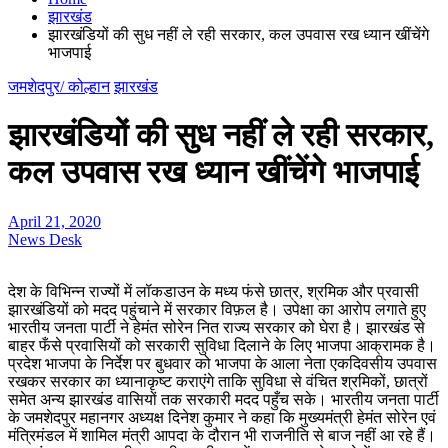
झारखंड
झारखंडियों की सुध नहीं ले रही सरकार, कल उपवास रख ध्यान खींचेंगे
भाजपाई
जमशेदपुर/ कोल्हान
झारखंड
झारखंडियों की सुध नहीं ले रही सरकार,
कल उपवास रख ध्यान खींचेंगे भाजपाई
April 21, 2020
News Desk
देश के विभिन्न राज्यों में लॉकडाउन के मध्य फंसे छात्र, श्रमिक और प्रवासी
झारखंडियों को मदद पहुंचाने में सरकार विफ़ल है। उपेक्षा का आरोप लगाते हुए
भारतीय जनता पार्टी ने हेमंत सोरेन नित राज्य सरकार को घेरा है। झारखंड से
बाहर फँसे प्रवासियों को सरकारी सुविधा दिलाने के लिए भाजपा आक्रामक है।
प्रदेश भाजपा के निर्देश पर बुधवार को भाजपा के आला नेता एकदिवसीय उपवास
रखकर सरकार का ध्यानाकृष्ट कराएंगे ताकि सुविधा से वंचित श्रमिकों, छात्रों
समेत अन्य झारखंड वासियों तक सरकारी मदद पहुँच सके। भारतीय जनता पार्टी
के जमशेदपुर महानगर अध्यक्ष दिनेश कुमार ने कहा कि मुख्यमंत्री हेमंत सोरेन एवं
मंत्रिमंडल में शामिल मंत्री आपदा के दौरान भी राजनीति से बाज नहीं आ रहे हैं।