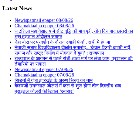
Latest News
Newispatmail epaper 08/08/26
Chamaktaaina epaper 08/08/26
घाटशिला महाविद्यालय में सीट वृद्धि की मांग पूरी, तीन दिन बाद छात्रों का
भूख हड़ताल आंदोलन समाप्त
नेहा बोरा पर प्रदर्शन के दौरान स्याही फ़ेंकी, रांची में हंगामा
नेताजी सुभाष विश्वविद्यालय दीक्षांत समारोह.. ‘केवल डिग्री काफी नहीं,
समाज और राष्ट्र निर्माण में योगदान दें युवा’ : राज्यपाल
राज्यपाल के आगमन से पहले रांची-टाटा मार्ग पर लंबा जाम, प्रशासन की
तैयारियों पर सवाल
Newispatmail epaper 07/08/26
Chamaktaaina epaper 07/08/26
सिडनी में गूंजा झारखंड के अरुण सिन्हा का नाम
केशवजी छगनलाल ज्वेलर्स में कल से शुरू होगा तीन दिवसीय भव्य
ब्राइडल ज्वेलरी फेस्टिवल ‘अवसर’