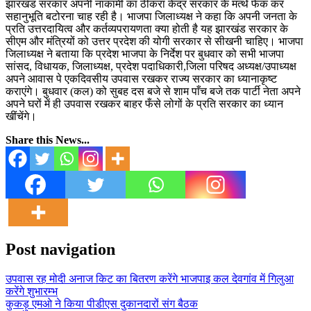
झारखंड सरकार अपनी नाकामी का ठीकरा केंद्र सरकार के मत्थे फेंक कर
सहानुभूति बटोरना चाह रही है। भाजपा जिलाध्यक्ष ने कहा कि अपनी जनता के
प्रति उत्तरदायित्व और कर्तव्यपरायणता क्या होती है यह झारखंड सरकार के
सीएम और मंत्रियों को उत्तर प्रदेश की योगी सरकार से सीखनी चाहिए। भाजपा
जिलाध्यक्ष ने बताया कि प्रदेश भाजपा के निर्देश पर बुधवार को सभी भाजपा
सांसद, विधायक, जिलाध्यक्ष, प्रदेश पदाधिकारी,जिला परिषद अध्यक्ष/उपाध्यक्ष
अपने आवास पे एकदिवसीय उपवास रखकर राज्य सरकार का ध्यानाकृष्ट
कराएंगे। बुधवार (कल) को सुबह दस बजे से शाम पाँच बजे तक पार्टी नेता अपने
अपने घरों में ही उपवास रखकर बाहर फँसे लोगों के प्रति सरकार का ध्यान
खींचेंगे।
Share this News...
Post navigation
उपवास रह मोदी अनाज किट का बितरण करेंगे भाजपाइ कल देवगांव में गिलुआ
करेंगे शुभारम्भ
कुकड़ु एमओ ने किया पीडीएस दुकानदारों संग बैठक