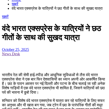
खबरें
वंदे भारत एक्सप्रेस के यात्रियों ने छठ गीतों के साथ की सुखद यात्रा
खबरें
वंदे भारत एक्सप्रेस के यात्रियों ने छठ
गीतों के साथ की सुखद यात्रा
October 25, 2025
News Desk
भारतीय रेल की सेमी हाई-स्पीड और आधुनिक सुविधाओं से लैस वंदे भारत
एक्सप्रेस सेवा ने एक बार फिर देशवासियों का ध्यान अपनी ओर आकर्षित किया
है। छठ के पावन अवसर पर नई दिल्ली और पटना के बीच चलाई जा रही अनेक
विशेष गाड़ियों में एक वंदे भारत एक्सप्रेस भी शामिल है, जिसने यात्रियों को छठ
पर्व की भावना में डुबो दिया।
शनिवार को विशेष वंदे भारत एक्सप्रेस में यात्रा कर रहे यात्रियों के लिए सफर
का अनुभव और भी खास बन गया, जब ट्रेन में छठ के पारंपरिक गीतों की मधुर