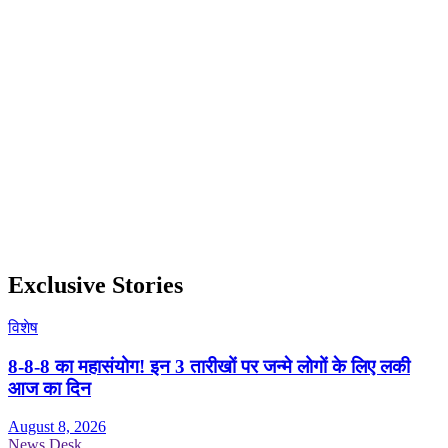
Exclusive Stories
विशेष
8-8-8 का महासंयोग! इन 3 तारीखों पर जन्मे लोगों के लिए लकी
आज का दिन
August 8, 2026
News Desk