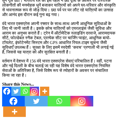
धुनें गूंज उठीं। भारतीय रेल की इस पहल ने छठ पूजा के अवसर पर पारंपरिक
लोकगीतों की मनमोहक धुनें बजाकर यात्रियों को अपने घर-परिवार और संस्कृति
से भावनात्मक रूप से जोड़ दिया। छठ पर्व पर घर लौट रहे यात्रियों का उत्साह
और आनंद इस दौरान कई गुना बढ़ गया।
वंदे भारत एक्सप्रेस अपनी रफ्तार के साथ-साथ अपनी आधुनिक सुविधाओं के
लिए भी जानी जाती है। इसके कोच यात्रियों को एयरलाइंस जैसी सुविधा और
आराम का अनुभव कराते हैं। ट्रेन में ऑटोमेटिक स्लाइडिंग दरवाजे, आरामदायक
सीटें, फोल्डेबल स्नैक टेबल, प्रत्येक सीट पर चार्जिंग प्वाइंट, आधुनिक बायो-
टॉयलेट, इंफोटेनमेंट सिस्टम और GPS आधारित रियल-टाइम सूचना जैसी
सुविधाएँ उपलब्ध हैं। सुरक्षा के लिए इसमें स्वदेशी ‘कवच’ प्रणाली भी लगाई गई
है, जिससे यह यात्रा को और सुरक्षित बनाती है।
वर्तमान में देशभर में 156 वंदे भारत एक्सप्रेस सेवाएं परिचालित हैं। वहीं, पटना
और नई दिल्ली के बीच चलाई जा रही यह विशेष वंदे भारत एक्सप्रेस नियमित
सेवाओं के अतिरिक्त है, जिसे विशेष रूप से त्योहारों के अवसर पर संचालित
किया जा रहा है।
Share this News...