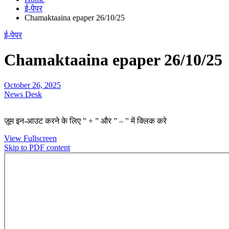
ई-पेपर
Chamaktaaina epaper 26/10/25
ई-पेपर
Chamaktaaina epaper 26/10/25
October 26, 2025
News Desk
ज़ूम इन-आउट करने के लिए ” + ” और ” – ” में क्लिक करे
View Fullscreen
Skip to PDF content