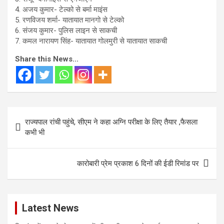
4. अजय कुमार- टेल्को से बर्मा माइंस
5. रणविजय शर्मा- यातायात मानगो से टेल्को
6. संजय कुमार- पुलिस लाइन से साकची
7. कमल नारायण सिंह- यातायात गोलमुरी से यातायात साकची
Share this News...
Post
राज्यपाल रांची पहुंचे, सीएम ने कहा अग्नि परीक्षा के लिए तैयार ,फैसला
navigation
कभी भी
कारोबारी प्रेम प्रकाश 6 दिनों की ईडी रिमांड पर
Latest News