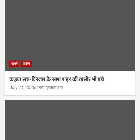
खबरें
विशेष
कड़वा सच-विस्तार के साथ शहर की तासीर भी बचे
July 21, 2026
जय प्रकाश राय