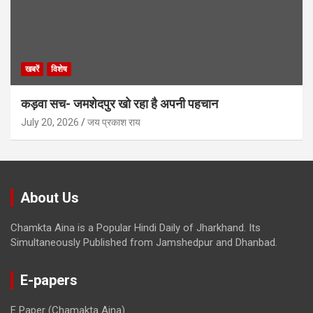
खबरें
विशेष
कड़वा सच- जमशेदपुर खो रहा है अपनी पहचान
July 20, 2026
जय प्रकाश राय
About Us
Chamkta Aina is a Popular Hindi Daily of Jharkhand. Its
Simultaneously Published from Jamshedpur and Dhanbad.
E-papers
E Paper (Chamakta Aina)